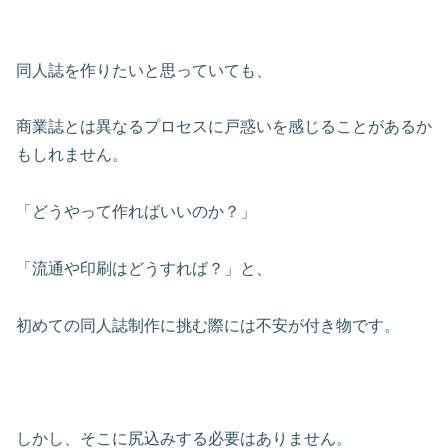
同人誌を作りたいと思っていても、
商業誌とは異なるプロセスに戸惑いを感じることがあるか
もしれません。
「どうやって作ればいいのか？」
「流通や印刷はどうすれば？」と、
初めての同人誌制作に挑む際には不安が付き物です。
しかし、そこに尻込みする必要はありません。