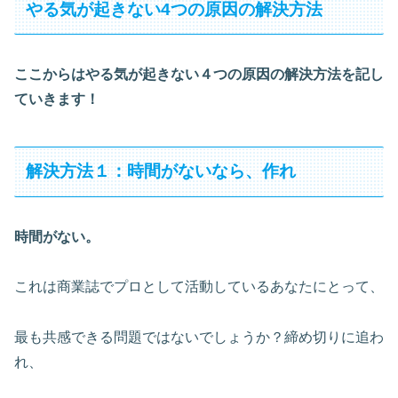
やる気が起きない4つの原因の解決方法
ここからはやる気が起きない４つの原因の解決方法を記し
ていきます！
解決方法１：時間がないなら、作れ
時間がない。
これは商業誌でプロとして活動しているあなたにとって、
最も共感できる問題ではないでしょうか？締め切りに追わ
れ、