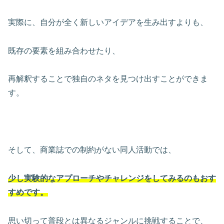
実際に、自分が全く新しいアイデアを生み出すよりも、
既存の要素を組み合わせたり、
再解釈することで独自のネタを見つけ出すことができま
す。
そして、商業誌での制約がない同人活動では、
少し実験的なアプローチやチャレンジをしてみるのもおす
すめです。
思い切って普段とは異なるジャンルに挑戦することで、