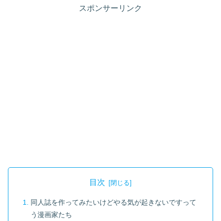
スポンサーリンク
目次
同人誌を作ってみたいけどやる気が起きないですって
う漫画家たち