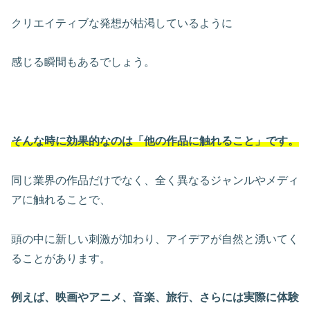
クリエイティブな発想が枯渇しているように
感じる瞬間もあるでしょう。
そんな時に効果的なのは「他の作品に触れること」です。
同じ業界の作品だけでなく、全く異なるジャンルやメディ
アに触れることで、
頭の中に新しい刺激が加わり、アイデアが自然と湧いてく
ることがあります。
例えば、映画やアニメ、音楽、旅行、さらには実際に体験