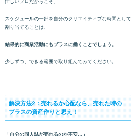
忙しいプロだからこそ、
スケジュールの一部を自分のクリエイティブな時間として
割り当てることは、
結果的に商業活動にもプラスに働くことでしょう。
少しずつ、できる範囲で取り組んでみてください。
解決方法2：売れるか心配なら、売れた時の
プラスの資産作りと思え！
「自分の同人誌が売れるのか不安…」