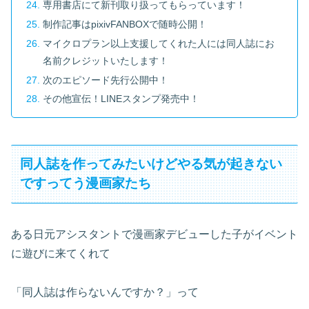
専用書店にて新刊取り扱ってもらっています！
制作記事はpixivFANBOXで随時公開！
マイクロプラン以上支援してくれた人には同人誌にお
名前クレジットいたします！
次のエピソード先行公開中！
その他宣伝！LINEスタンプ発売中！
同人誌を作ってみたいけどやる気が起きない
ですってう漫画家たち
ある日元アシスタントで漫画家デビューした子がイベント
に遊びに来てくれて
「同人誌は作らないんですか？」って