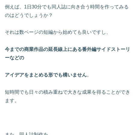
例えば、1日30分でも同人誌に向き合う時間を作ってみる
のはどうでしょうか？
それは数ページの短編から始めても良いですし、
今までの商業作品の延長線上にある番外編サイドストーリ
ーなどの
アイデアをまとめる形でも構いません
。
短時間でも日々の積み重ねで大きな成果を得ることができ
ます。
また、同人誌制作を