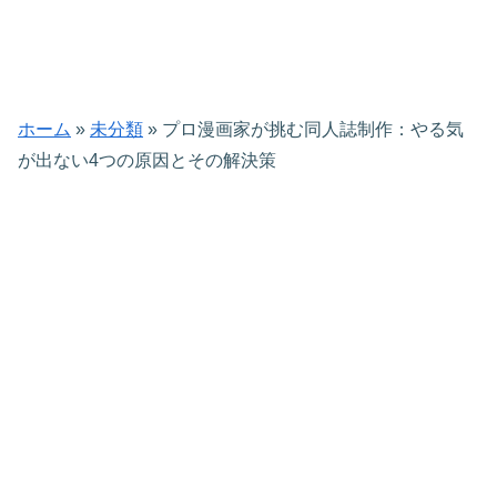
ホーム
»
未分類
»
プロ漫画家が挑む同人誌制作：やる気
が出ない4つの原因とその解決策