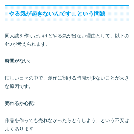
やる気が起きないんです…という問題
同人誌を作りたいけどやる気が出ない理由として、以下の
4つが考えられます。
時間がない
:
忙しい日々の中で、創作に割ける時間が少ないことが大き
な原因です。
売れるか心配
:
作品を作っても売れなかったらどうしよう、という不安は
よくあります。