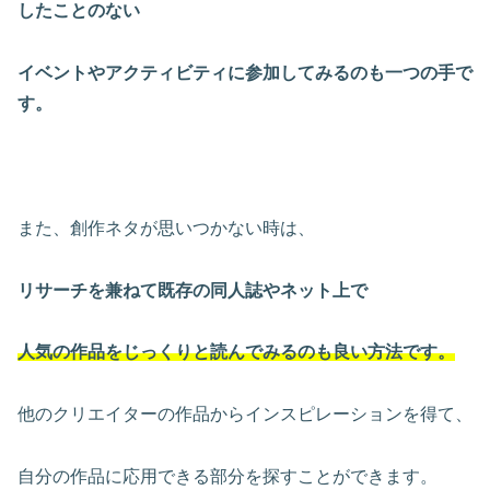
したことのない
イベントやアクティビティに参加してみるのも一つの手で
す。
また、創作ネタが思いつかない時は、
リサーチを兼ねて既存の同人誌やネット上で
人気の作品をじっくりと読んでみるのも良い方法です。
他のクリエイターの作品からインスピレーションを得て、
自分の作品に応用できる部分を探すことができます。