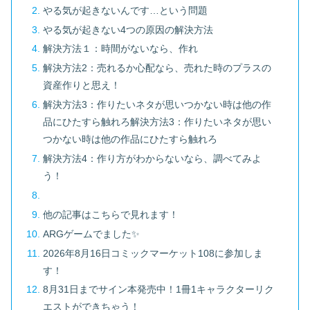
やる気が起きないんです…という問題
やる気が起きない4つの原因の解決方法
解決方法１：時間がないなら、作れ
解決方法2：売れるか心配なら、売れた時のプラスの
資産作りと思え！
解決方法3：作りたいネタが思いつかない時は他の作
品にひたすら触れろ解決方法3：作りたいネタが思い
つかない時は他の作品にひたすら触れろ
解決方法4：作り方がわからないなら、調べてみよ
う！
他の記事はこちらで見れます！
ARGゲームでました✨
2026年8月16日コミックマーケット108に参加しま
す！
8月31日までサイン本発売中！1冊1キャラクターリク
エストができちゃう！