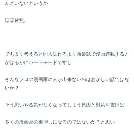
んどいないというか
ほぼ皆無。
でもよく考えると同人誌作るより商業誌で漫画連載する方
がはるかにハードモードですし
そんなプロの漫画家の人が出来ないのはおかしい話ではな
いか？
そう思いやる気がなくなってしまう原因と対策を書けば
多くの漫画家の後押しになるのではないか？と思い