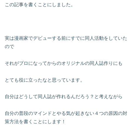
この記事を書くことにしました。
実は漫画家でデビューする前にすでに同人活動をしていた
ので
それがプロになってからのオリジナルの同人誌作りにも
とても役に立ったなと思っています。
自分はどうして同人誌が作れるんだろう？と考えながら
自分の普段のマインドとやる気が起きない４つの原因の対
策方法を書くことにします！