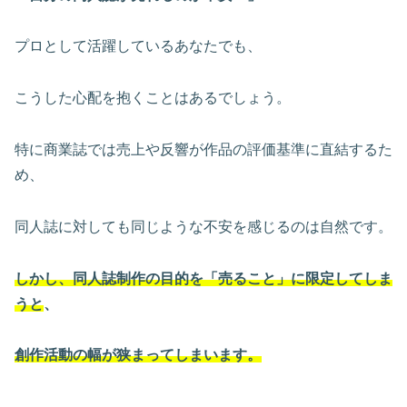
プロとして活躍しているあなたでも、
こうした心配を抱くことはあるでしょう。
特に商業誌では売上や反響が作品の評価基準に直結するた
め、
同人誌に対しても同じような不安を感じるのは自然です。
しかし、同人誌制作の目的を「売ること」に限定してしま
うと
、
創作活動の幅が狭まってしまいます。