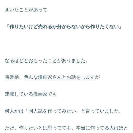
きいたことがあって
「作りたいけど売れるか分からないから作りたくない」
なるほどとおもったことがありました。
職業柄、色んな漫画家さんとお話をしますが
連載している漫画家でも
何人かは「同人誌を作ってみたい」と言っていました。
ただ、作りたいとは思ってても、本当に作ってる人はほと