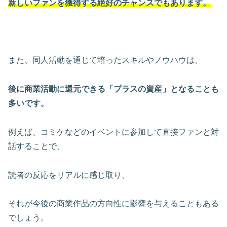
新しいファンを獲得する絶好のチャンスでもあります。
また、同人活動を通じて培ったスキルやノウハウは、
後に商業活動に還元できる「プラスの資産」となることも
多いです。
例えば、コミケなどのイベントに参加して直接ファンと対
話することで、
読者の反応をリアルに感じ取り、
それが今後の商業作品の方向性に影響を与えることもある
でしょう。