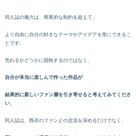
同人誌の魅力は、商業的な制約を超えて、
より自由に自分の好きなテーマやアイデアを形にできるこ
とです。
売れるかどうかに固執するのではなく、
自分が本当に楽しんで作った作品が
結果的に新しいファン層を引き寄せると考えてみてくださ
い
。
同人誌は、既存のファンとの交流を深めるだけでなく、