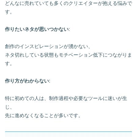
どんなに売れていても多くのクリエイターが抱える悩みで
す。
作りたいネタが思いつかない
:
創作のインスピレーションが湧かない、
ネタ切れしている状態もモチベーション低下につながりま
す。
作り方がわからない
:
特に初めての人は、制作過程や必要なツールに迷いが生
じ、
先に進めなくなることが多いです。