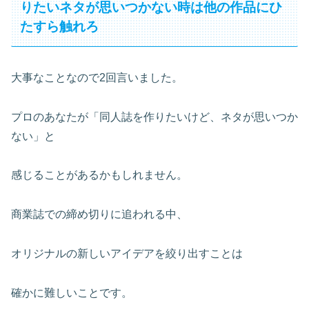
りたいネタが思いつかない時は他の作品にひ
たすら触れろ
大事なことなので2回言いました。
プロのあなたが「同人誌を作りたいけど、ネタが思いつか
ない」と
感じることがあるかもしれません。
商業誌での締め切りに追われる中、
オリジナルの新しいアイデアを絞り出すことは
確かに難しいことです。