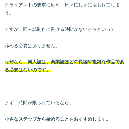
クライアントの要求に応え、日々忙しさに埋もれてしま
う。
ですが、同人誌制作に割ける時間がないからといって、
諦める必要はありません。
なぜなら、
同人誌は、商業誌ほどの長編や複雑な作品であ
る必要はないのです。
まず、時間が限られているなら、
小さなステップから始めることをおすすめします。