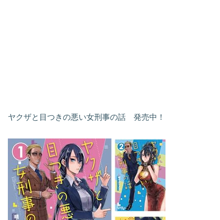
ヤクザと目つきの悪い女刑事の話 発売中！