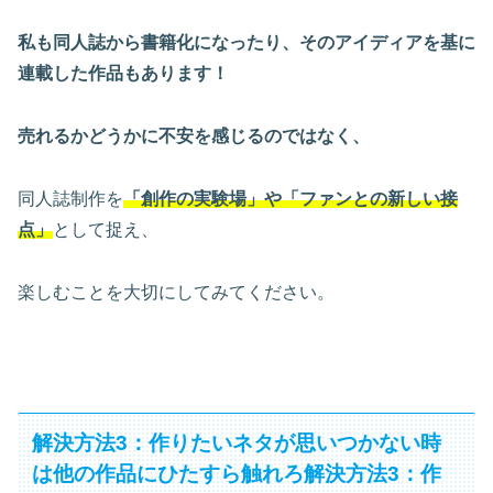
私も同人誌から書籍化になったり、そのアイディアを基に
連載した作品もあります！
売れるかどうかに不安を感じるのではなく、
同人誌制作を
「創作の実験場」や「ファンとの新しい接
点」
として捉え、
楽しむことを大切にしてみてください。
解決方法3：作りたいネタが思いつかない時
は他の作品にひたすら触れろ解決方法3：作