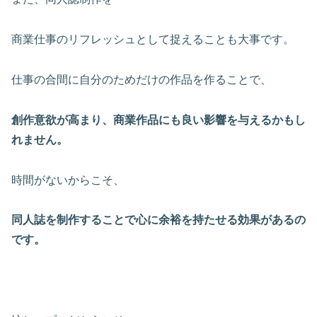
商業仕事のリフレッシュとして捉えることも大事です。
仕事の合間に自分のためだけの作品を作ることで、
創作意欲が高まり、商業作品にも良い影響を与えるかもし
れません。
時間がないからこそ、
同人誌を制作することで心に余裕を持たせる効果があるの
です。