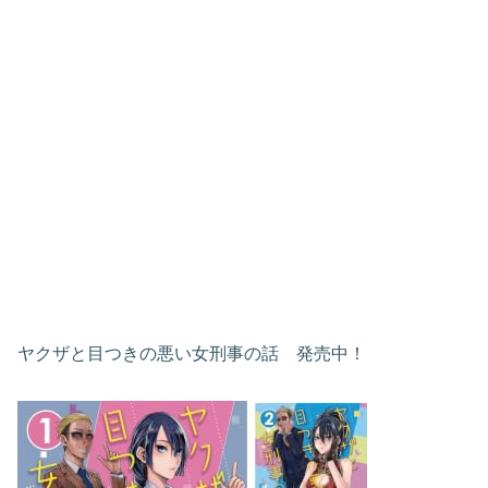
ヤクザと目つきの悪い女刑事の話 発売中！