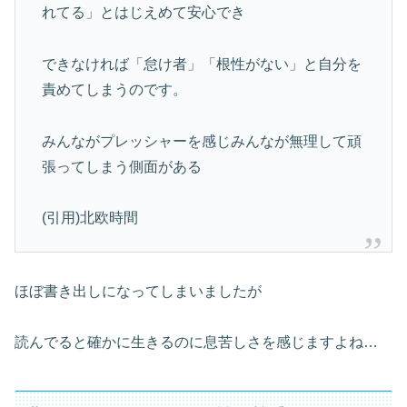
れてる」とはじえめて安心でき
できなければ「怠け者」「根性がない」と自分を
責めてしまうのです。
みんながプレッシャーを感じみんなが無理して頑
張ってしまう側面がある
(引用)北欧時間
ほぼ書き出しになってしまいましたが
読んでると確かに生きるのに息苦しさを感じますよね…