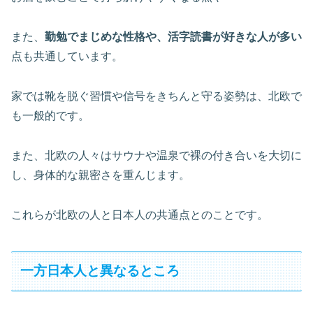
また、
勤勉でまじめな性格や、活字読書が好きな人が多い
点も共通しています。
家では靴を脱ぐ習慣や信号をきちんと守る姿勢は、北欧で
も一般的です。
また、北欧の人々はサウナや温泉で裸の付き合いを大切に
し、身体的な親密さを重んじます。
これらが北欧の人と日本人の共通点とのことです。
一方日本人と異なるところ