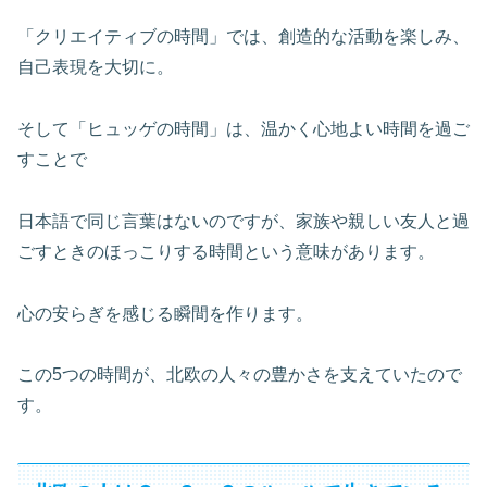
「クリエイティブの時間」では、創造的な活動を楽しみ、
自己表現を大切に。
そして「ヒュッゲの時間」は、温かく心地よい時間を過ご
すことで
日本語で同じ言葉はないのですが、家族や親しい友人と過
ごすときのほっこりする時間という意味があります。
心の安らぎを感じる瞬間を作ります。
この5つの時間が、北欧の人々の豊かさを支えていたので
す。