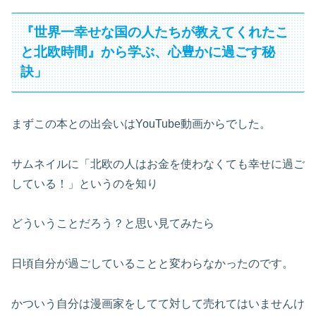
『世界一幸せな国の人たちが教えてくれたこ
と北欧時間』から学ぶ、心豊かに過ごす秘
訣」
まずこの本との出会いはYouTube動画からでした。
サムネイルに「北欧の人はお金を使わなくても幸せに過ご
している！」というのを知り
どういうことだろう？と思い見てみたら
日頃自分が過ごしていることと変わらなかったのです。
かついう自分は漫画家をしてて対して売れてはいませんけ