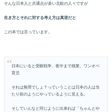
そんな日本人と共通点が多い北欧の人々ですが
生き方とそれに対する考え方は真逆だと
この本では言っています。
日本にいると受験戦争、夜中まで残業、ワンオペ
育児
それは無理でしょ？っていうことは日本の人は当
たり前のようにやっているように見える。
そしていんなと同じように出来れば「ちゃんとや