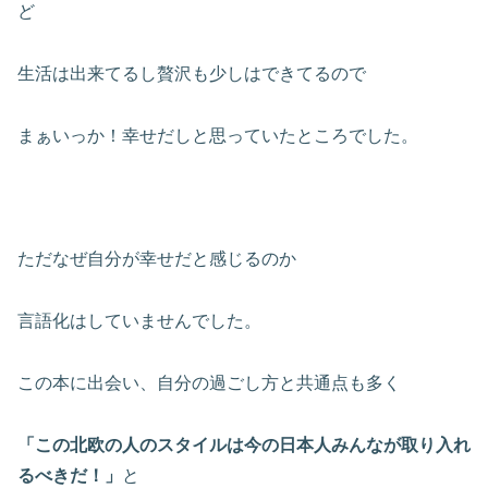
ど
生活は出来てるし贅沢も少しはできてるので
まぁいっか！幸せだしと思っていたところでした。
ただなぜ自分が幸せだと感じるのか
言語化はしていませんでした。
この本に出会い、自分の過ごし方と共通点も多く
「この北欧の人のスタイルは今の日本人みんなが取り入れ
るべきだ！」
と