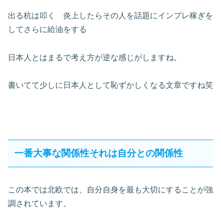
出る杭は叩く 炎上したらその人を話題にインプレ稼ぎを
してさらに給油をする
日本人とはまるで考え方が逆な感じがしますね。
書いてて少しに日本人として恥ずかしくなる文章ですね笑
一番大事な関係性それは自分との関係性
この本では北欧では、自分自身を最も大切にすることが強
調されています。