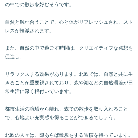
の中での散歩を好むそうです。
自然と触れ合うことで、心と体がリフレッシュされ、スト
レスが軽減されます。
また、自然の中で過ごす時間は、クリエイティブな発想を
促進し、
リラックスする効果があります。北欧では、自然と共に生
きることが重要視されており、森や湖などの自然環境が日
常生活に深く根付いています。
都市生活の喧騒から離れ、森での散歩を取り入れること
で、心地よい充実感を得ることができるでしょう。
北欧の人々は、隙あらば散歩をする習慣を持っています。