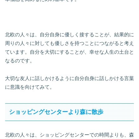
北欧の人々は、自分自身に優しく接することが、結果的に
周りの人々に対しても優しさを持つことにつながると考え
ています。自分を大切にすることが、幸せな人生の土台と
なるのです。
大切な友人に話しかけるように自分自身に話しかける言葉
に意識を向けてみて。
ショッピングセンターより森に散歩
北欧の人々は、ショッピングセンターでの時間よりも、森