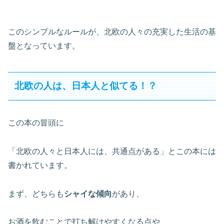
このシンプルなルールが、北欧の人々の充実した生活の基
盤となっています。
北欧の人は、日本人と似てる！？
この本の冒頭に
「北欧の人々と日本人には、共通点がある」とこの本には
書かれています。
まず、どちらも
シャイな傾向
があり、
お酒を飲むことで打ち解けやすくなる点や