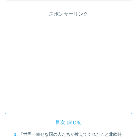
スポンサーリンク
目次
『世界一幸せな国の人たちが教えてくれたこと北欧時