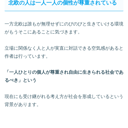
北欧の人は一人一人の個性が尊重されている
一方北欧は誰もが無理せずにのびのびと生きていける環境
がもうそこにあることに気づきます。
立場に関係なく人と人が実直に対話できる空気感があると
作者は行っています。
「一人ひとりの個人が尊重され自由に生きられる社会であ
るべき」という
現在にも受け継がれる考え方が社会を形成しているという
背景があります。