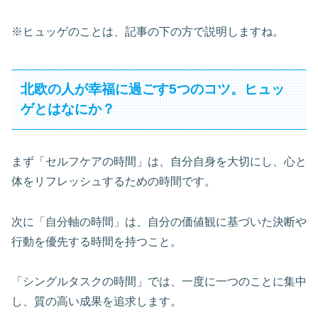
※ヒュッゲのことは、記事の下の方で説明しますね。
北欧の人が幸福に過ごす5つのコツ。ヒュッ
ゲとはなにか？
まず「セルフケアの時間」は、自分自身を大切にし、心と
体をリフレッシュするための時間です。
次に「自分軸の時間」は、自分の価値観に基づいた決断や
行動を優先する時間を持つこと。
「シングルタスクの時間」では、一度に一つのことに集中
し、質の高い成果を追求します。