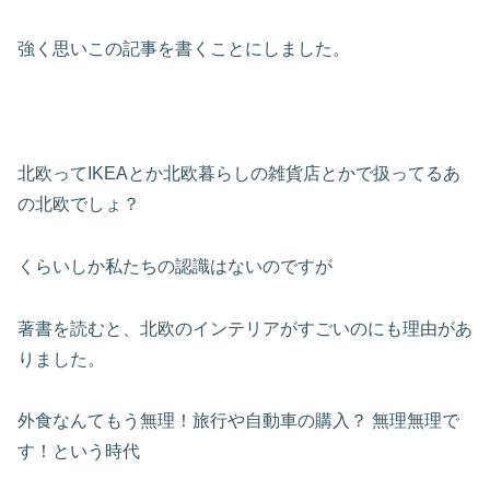
強く思いこの記事を書くことにしました。
北欧ってIKEAとか北欧暮らしの雑貨店とかで扱ってるあ
の北欧でしょ？
くらいしか私たちの認識はないのですが
著書を読むと、北欧のインテリアがすごいのにも理由があ
りました。
外食なんてもう無理！旅行や自動車の購入？ 無理無理で
す！という時代