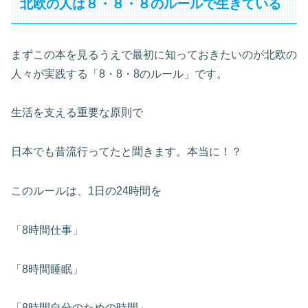
北欧の人は８・８・８のルールで生きている
まずこの本を見るうえで最初に知っておきたいのが北欧の
人々が実践する「8・8・8のルール」です。
生活を支える重要な原則で
日本でも昔流行ってたと聞きます。本当に！？
このルールは、1日の24時間を
「8時間仕事」
「8時間睡眠」
「8時間自分のための時間」