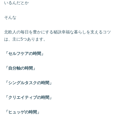
いるんだとか
そんな
北欧人の毎日を豊かにする秘訣幸福な暮らしを支えるコツ
は、主に5つあります。
「セルフケアの時間」
「自分軸の時間」
「シングルタスクの時間」
「クリエイティブの時間」
「ヒュッゲの時間」