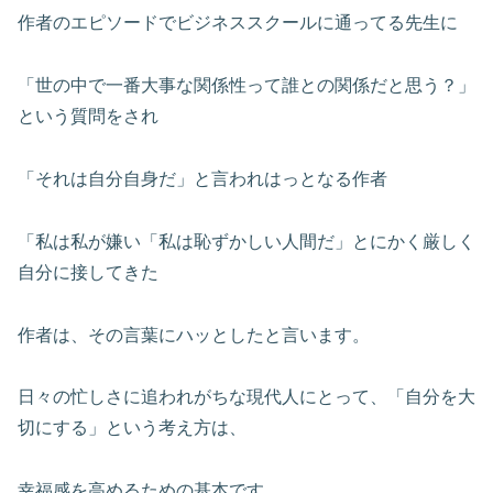
作者のエピソードでビジネススクールに通ってる先生に
「世の中で一番大事な関係性って誰との関係だと思う？」
という質問をされ
「それは自分自身だ」と言われはっとなる作者
「私は私が嫌い「私は恥ずかしい人間だ」とにかく厳しく
自分に接してきた
作者は、その言葉にハッとしたと言います。
日々の忙しさに追われがちな現代人にとって、「自分を大
切にする」という考え方は、
幸福感を高めるための基本です。