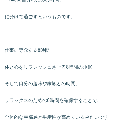
に分けて過ごすというものです。
仕事に専念する8時間
体と心をリフレッシュさせる8時間の睡眠、
そして自分の趣味や家族との時間、
リラックスのための8時間を確保することで、
全体的な幸福感と生産性が高めているみたいです。