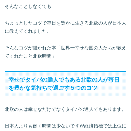
そんなことしなくても
ちょっとしたコツで毎日を豊かに生きる北欧の人が日本人
に教えてくれました。
そんなコツが描かれた本「世界一幸せな国の人たちが教え
てくれたこと北欧時間」
幸せでタイパの達人でもある北欧の人が毎日
を豊かな気持ちで過ごす５つのコツ
北欧の人は幸せなだけでなくタイパの達人でもあります。
日本人よりも働く時間は少ないですが経済指標では上位に