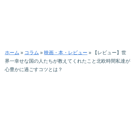
ホーム
»
コラム
»
映画・本・レビュー
»
【レビュー】世
界一幸せな国の人たちが教えてくれたこと北欧時間私達が
心豊かに過ごすコツとは？