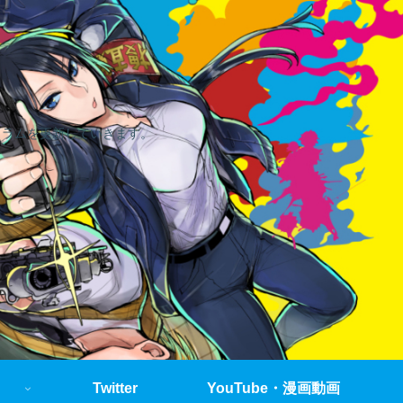
コラムを更新していきます。
Twitter
YouTube・漫画動画