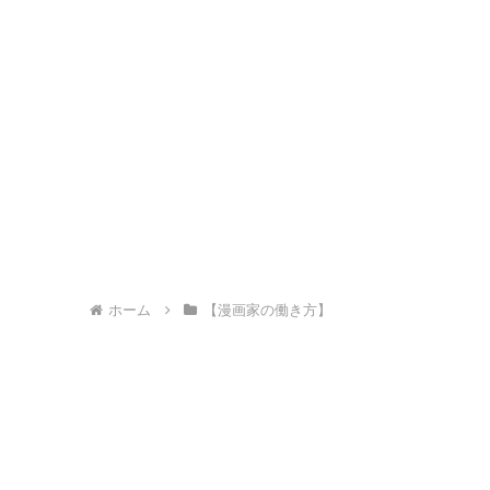
ホーム
【漫画家の働き方】