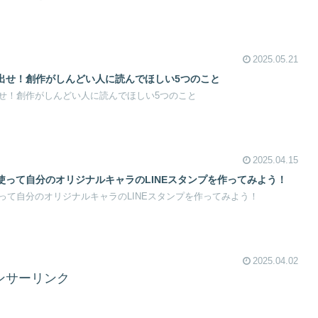
2025.05.21
出せ！創作がしんどい人に読んでほしい5つのこと
せ！創作がしんどい人に読んでほしい5つのこと
2025.04.15
使って自分のオリジナルキャラのLINEスタンプを作ってみよう！
って自分のオリジナルキャラのLINEスタンプを作ってみよう！
2025.04.02
ンサーリンク