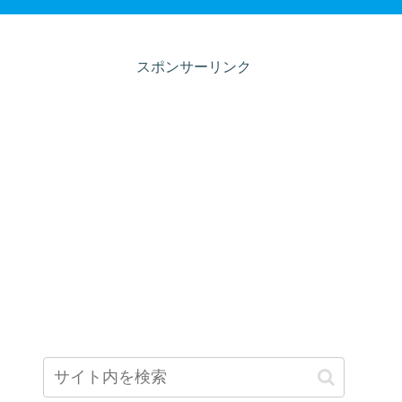
スポンサーリンク