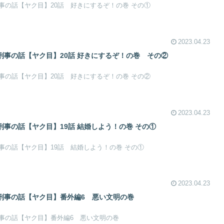
事の話【ヤク目】20話 好きにするぞ！の巻 その①
2023.04.23
事の話【ヤク目】20話 好きにするぞ！の巻​ その②
事の話【ヤク目】20話 好きにするぞ！の巻 その②
2023.04.23
事の話【ヤク目】19話 結婚しよう！の巻​ その①
事の話【ヤク目】19話 結婚しよう！の巻 その①
2023.04.23
刑事の話【ヤク目】番外編6 悪い文明の巻
事の話【ヤク目】番外編6 悪い文明の巻