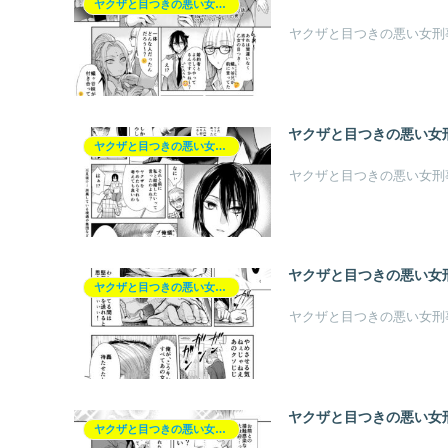
ヤクザと目つきの悪い女刑事の話【ヤク目】
ヤクザと目つきの悪い女刑
ヤクザと目つきの悪い女刑
ヤクザと目つきの悪い女刑事の話【ヤク目】
ヤクザと目つきの悪い女刑
ヤクザと目つきの悪い女刑
ヤクザと目つきの悪い女刑事の話【ヤク目】
ヤクザと目つきの悪い女刑
ヤクザと目つきの悪い女刑
ヤクザと目つきの悪い女刑事の話【ヤク目】