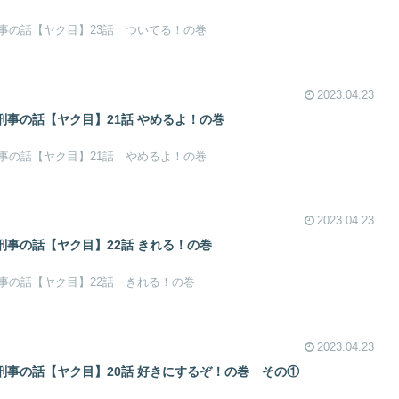
事の話【ヤク目】23話 ついてる！の巻
2023.04.23
事の話【ヤク目】21話 やめるよ！の巻​
事の話【ヤク目】21話 やめるよ！の巻
2023.04.23
事の話【ヤク目】22話 きれる！の巻​
事の話【ヤク目】22話 きれる！の巻
2023.04.23
事の話【ヤク目】20話 好きにするぞ！の巻​ その①