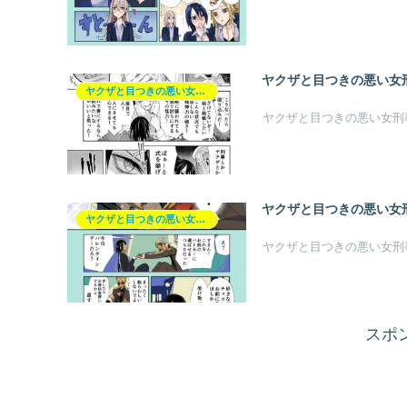
ヤクザと目つきの悪い女刑
ヤクザと目つきの悪い女刑事の話【ヤク目】
ヤクザと目つきの悪い女刑
ヤクザと目つきの悪い女刑
ヤクザと目つきの悪い女刑事の話【ヤク目】
ヤクザと目つきの悪い女刑
スポ