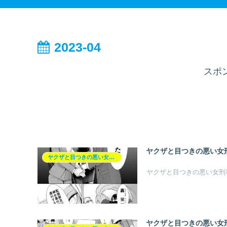
2023-04
スポ
ヤクザと目つきの悪い女刑
ヤクザと目つきの悪い女刑事の話【ヤク目】
ヤクザと目つきの悪い女刑
ヤクザと目つきの悪い女刑