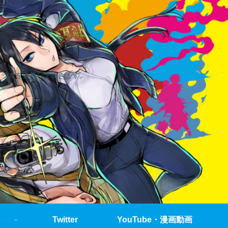
コラムを更新していきます。
Twitter
YouTube・漫画動画