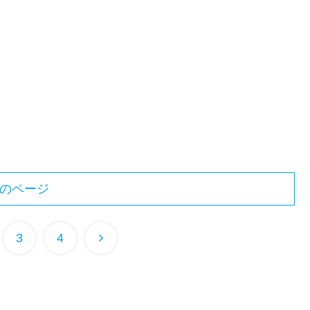
のページ
3
4