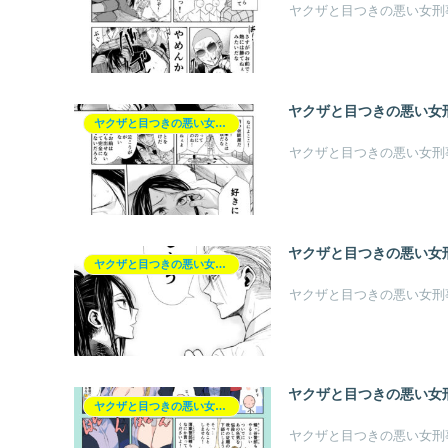
ヤクザと目つきの悪い女刑
ヤクザと目つきの悪い女刑
ヤクザと目つきの悪い女刑事の話【ヤク目】
ヤクザと目つきの悪い女刑
ヤクザと目つきの悪い女刑
ヤクザと目つきの悪い女刑事の話【ヤク目】
ヤクザと目つきの悪い女刑
ヤクザと目つきの悪い女
ヤクザと目つきの悪い女刑事の話【ヤク目】
ヤクザと目つきの悪い女刑