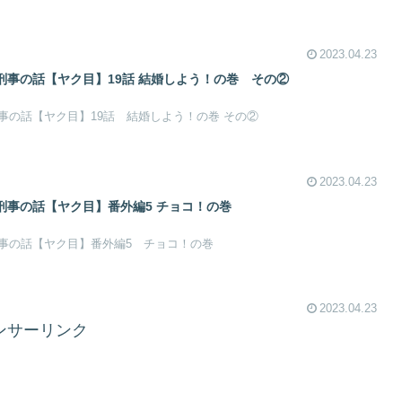
2023.04.23
事の話【ヤク目】19話 結婚しよう！の巻​ その②
事の話【ヤク目】19話 結婚しよう！の巻 その②
2023.04.23
事の話【ヤク目】番外編5 チョコ！の巻​
事の話【ヤク目】番外編5 チョコ！の巻
2023.04.23
ンサーリンク