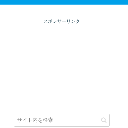
スポンサーリンク