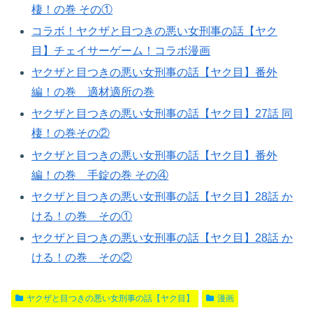
棲！の巻 その①
コラボ！ヤクザと目つきの悪い女刑事の話【ヤク
目】チェイサーゲーム！コラボ漫画
ヤクザと目つきの悪い女刑事の話【ヤク目】番外
編！の巻 適材適所の巻​
ヤクザと目つきの悪い女刑事の話【ヤク目】27話 同
棲！の巻その②
ヤクザと目つきの悪い女刑事の話【ヤク目】番外
編！の巻 手錠の巻 その④
ヤクザと目つきの悪い女刑事の話【ヤク目】28話 か
ける！の巻 その①
ヤクザと目つきの悪い女刑事の話【ヤク目】28話 か
ける！の巻 その②
ヤクザと目つきの悪い女刑事の話【ヤク目】
漫画