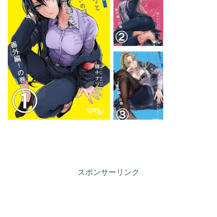
スポンサーリンク