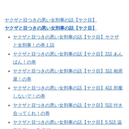
ヤクザと目つきの悪い女刑事の話【ヤク目】
ヤクザと目つきの悪い女刑事の話【ヤク目】
ヤクザと目つきの悪い女刑事の話【ヤク目】ヤクザ
と女刑事！の巻１話
ヤクザと目つきの悪い女刑事の話【ヤク目】2話 あん
ぱん！の巻​
ヤクザと目つきの悪い女刑事の話【ヤク目】3話 相席
屋！の巻​
ヤクザと目つきの悪い女刑事の話【ヤク目】4話 邪魔
しないで！の巻​
ヤクザと目つきの悪い女刑事の話【ヤク目】5話 付き
合ってくれ！の巻
ヤクザと目つきの悪い女刑事の話【ヤク目】5.5話 温