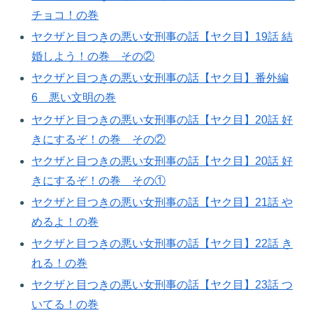
チョコ！の巻​
ヤクザと目つきの悪い女刑事の話【ヤク目】19話 結
婚しよう！の巻​ その②
ヤクザと目つきの悪い女刑事の話【ヤク目】番外編
6 悪い文明の巻
ヤクザと目つきの悪い女刑事の話【ヤク目】20話 好
きにするぞ！の巻​ その②
ヤクザと目つきの悪い女刑事の話【ヤク目】20話 好
きにするぞ！の巻​ その①
ヤクザと目つきの悪い女刑事の話【ヤク目】21話 や
めるよ！の巻​
ヤクザと目つきの悪い女刑事の話【ヤク目】22話 き
れる！の巻​
ヤクザと目つきの悪い女刑事の話【ヤク目】23話 つ
いてる！の巻​