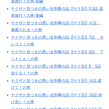
泉旅行！の巻 前編
ヤクザと目つきの悪い女刑事の話【ヤク目】5.5話 温
泉旅行！の巻 後編
ヤクザと目つきの悪い女刑事の話【ヤク目】６話
暴露される！の巻​
ヤクザと目つきの悪い女刑事の話【ヤク目】7話 タ
レコミ！の巻​
ヤクザと目つきの悪い女刑事の話【ヤク目】8話 ア
ントくん！の巻​
ヤクザと目つきの悪い女刑事の話【ヤク目】8・5話
似てる！？の巻​
ヤクザと目つきの悪い女刑事の話【ヤク目】９話 逃
げて！の巻​
ヤクザと目つきの悪い女刑事の話【ヤク目】10話 掛
け合い！の巻​