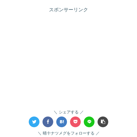
スポンサーリンク
シェアする
晴十ナツメグをフォローする