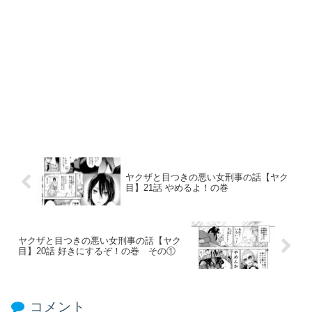
ヤクザと目つきの悪い女刑事の話【ヤク
目】21話 やめるよ！の巻​
ヤクザと目つきの悪い女刑事の話【ヤク
目】20話 好きにするぞ！の巻​ その①
コメント