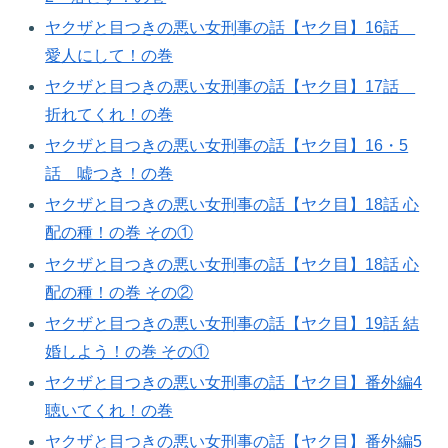
ヤクザと目つきの悪い女刑事の話【ヤク目】16話
愛人にして！の巻​
ヤクザと目つきの悪い女刑事の話【ヤク目】17話
折れてくれ！の巻​
ヤクザと目つきの悪い女刑事の話【ヤク目】16・5
話 嘘つき！の巻​
ヤクザと目つきの悪い女刑事の話【ヤク目】18話 心
配の種！の巻​ その①
ヤクザと目つきの悪い女刑事の話【ヤク目】18話 心
配の種！の巻​ その②
ヤクザと目つきの悪い女刑事の話【ヤク目】19話 結
婚しよう！の巻​ その①
ヤクザと目つきの悪い女刑事の話【ヤク目】番外編4
聴いてくれ！の巻​
ヤクザと目つきの悪い女刑事の話【ヤク目】番外編5