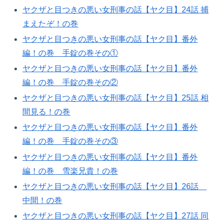
ヤクザと目つきの悪い女刑事の話【ヤク目】24話 捕
まえたぞ！の巻​
ヤクザと目つきの悪い女刑事の話【ヤク目】番外
編！の巻 手錠の巻その①
ヤクザと目つきの悪い女刑事の話【ヤク目】番外
編！の巻 手錠の巻その②​
ヤクザと目つきの悪い女刑事の話【ヤク目】25話 相
間見る！の巻​
ヤクザと目つきの悪い女刑事の話【ヤク目】番外
編！の巻 手錠の巻その③​
ヤクザと目つきの悪い女刑事の話【ヤク目】番外
編！の巻 雪楽兄貴！の巻
ヤクザと目つきの悪い女刑事の話【ヤク目】26話
中間！の巻
ヤクザと目つきの悪い女刑事の話【ヤク目】27話 同