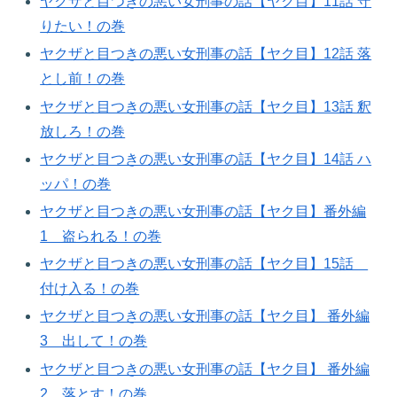
ヤクザと目つきの悪い女刑事の話【ヤク目】11話 守
りたい！の巻​
ヤクザと目つきの悪い女刑事の話【ヤク目】12話 落
とし前！の巻​
ヤクザと目つきの悪い女刑事の話【ヤク目】13話 釈
放しろ！の巻​
ヤクザと目つきの悪い女刑事の話【ヤク目】14話 ハ
ッパ！の巻​
ヤクザと目つきの悪い女刑事の話【ヤク目】番外編
1 盗られる！の巻​
ヤクザと目つきの悪い女刑事の話【ヤク目】15話
付け入る！の巻​
ヤクザと目つきの悪い女刑事の話【ヤク目】 番外編
3 出して！の巻​
ヤクザと目つきの悪い女刑事の話【ヤク目】 番外編
2 落とす！の巻​