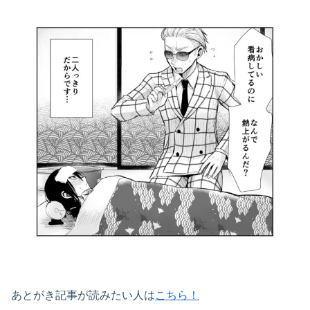
あとがき記事が読みたい人は
こちら！