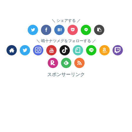
シェアする
晴十ナツメグをフォローする
スポンサーリンク