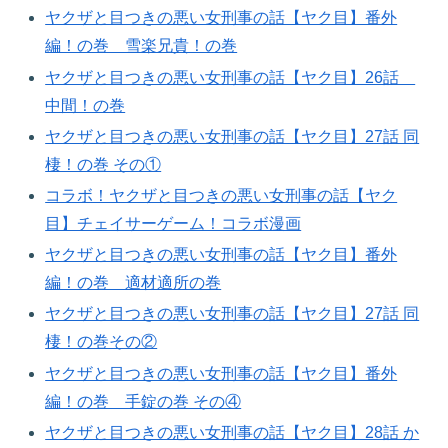
ヤクザと目つきの悪い女刑事の話【ヤク目】番外
編！の巻 雪楽兄貴！の巻
ヤクザと目つきの悪い女刑事の話【ヤク目】26話
中間！の巻
ヤクザと目つきの悪い女刑事の話【ヤク目】27話 同
棲！の巻 その①
コラボ！ヤクザと目つきの悪い女刑事の話【ヤク
目】チェイサーゲーム！コラボ漫画
ヤクザと目つきの悪い女刑事の話【ヤク目】番外
編！の巻 適材適所の巻​
ヤクザと目つきの悪い女刑事の話【ヤク目】27話 同
棲！の巻その②
ヤクザと目つきの悪い女刑事の話【ヤク目】番外
編！の巻 手錠の巻 その④
ヤクザと目つきの悪い女刑事の話【ヤク目】28話 か