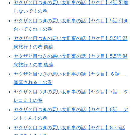
ヤクザと目つきの悪い女刑事の話【ヤク目】4話 邪魔
しないで！の巻​
ヤクザと目つきの悪い女刑事の話【ヤク目】5話 付き
合ってくれ！の巻
ヤクザと目つきの悪い女刑事の話【ヤク目】5.5話 温
泉旅行！の巻 前編
ヤクザと目つきの悪い女刑事の話【ヤク目】5.5話 温
泉旅行！の巻 後編
ヤクザと目つきの悪い女刑事の話【ヤク目】６話
暴露される！の巻​
ヤクザと目つきの悪い女刑事の話【ヤク目】7話 タ
レコミ！の巻​
ヤクザと目つきの悪い女刑事の話【ヤク目】8話 ア
ントくん！の巻​
ヤクザと目つきの悪い女刑事の話【ヤク目】8・5話