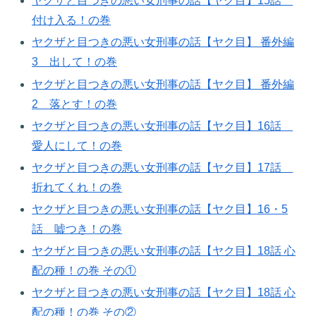
ヤクザと目つきの悪い女刑事の話【ヤク目】15話
付け入る！の巻​
ヤクザと目つきの悪い女刑事の話【ヤク目】 番外編
3 出して！の巻​
ヤクザと目つきの悪い女刑事の話【ヤク目】 番外編
2 落とす！の巻​
ヤクザと目つきの悪い女刑事の話【ヤク目】16話
愛人にして！の巻​
ヤクザと目つきの悪い女刑事の話【ヤク目】17話
折れてくれ！の巻​
ヤクザと目つきの悪い女刑事の話【ヤク目】16・5
話 嘘つき！の巻​
ヤクザと目つきの悪い女刑事の話【ヤク目】18話 心
配の種！の巻​ その①
ヤクザと目つきの悪い女刑事の話【ヤク目】18話 心
配の種！の巻​ その②