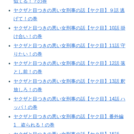
似てる！？の巻​
ヤクザと目つきの悪い女刑事の話【ヤク目】９話 逃
げて！の巻​
ヤクザと目つきの悪い女刑事の話【ヤク目】10話 掛
け合い！の巻​
ヤクザと目つきの悪い女刑事の話【ヤク目】11話 守
りたい！の巻​
ヤクザと目つきの悪い女刑事の話【ヤク目】12話 落
とし前！の巻​
ヤクザと目つきの悪い女刑事の話【ヤク目】13話 釈
放しろ！の巻​
ヤクザと目つきの悪い女刑事の話【ヤク目】14話 ハ
ッパ！の巻​
ヤクザと目つきの悪い女刑事の話【ヤク目】番外編
1 盗られる！の巻​