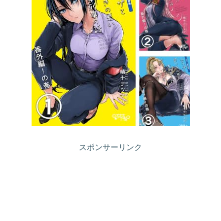
スポンサーリンク