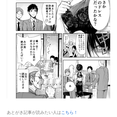
あとがき記事が読みたい人は
こちら！