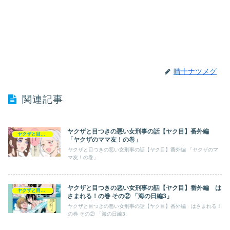
晴十ナツメグ
関連記事
ヤクザと目つきの悪い女刑事の話【ヤク目】番外編
ヤクザと目つきの悪い女刑事の話【ヤク目】
「ヤクザのママ友！の巻」
ヤクザと目つきの悪い女刑事の話【ヤク目】番外編 「ヤクザのマ
マ友！の巻」
ヤクザと目つきの悪い女刑事の話【ヤク目】番外編 は
ヤクザと目つきの悪い女刑事の話【ヤク目】
さまれる！の巻 その② 「海の日編3」
ヤクザと目つきの悪い女刑事の話【ヤク目】番外編 はさまれる！
の巻 その② 「海の日編3」