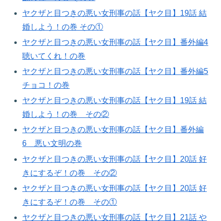
ヤクザと目つきの悪い女刑事の話【ヤク目】19話 結
婚しよう！の巻​ その①
ヤクザと目つきの悪い女刑事の話【ヤク目】番外編4
聴いてくれ！の巻​
ヤクザと目つきの悪い女刑事の話【ヤク目】番外編5
チョコ！の巻​
ヤクザと目つきの悪い女刑事の話【ヤク目】19話 結
婚しよう！の巻​ その②
ヤクザと目つきの悪い女刑事の話【ヤク目】番外編
6 悪い文明の巻
ヤクザと目つきの悪い女刑事の話【ヤク目】20話 好
きにするぞ！の巻​ その②
ヤクザと目つきの悪い女刑事の話【ヤク目】20話 好
きにするぞ！の巻​ その①
ヤクザと目つきの悪い女刑事の話【ヤク目】21話 や