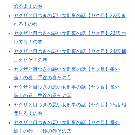
めるよ！の巻​
ヤクザと目つきの悪い女刑事の話【ヤク目】22話 き
れる！の巻​
ヤクザと目つきの悪い女刑事の話【ヤク目】23話 つ
いてる！の巻​
ヤクザと目つきの悪い女刑事の話【ヤク目】24話 捕
まえたぞ！の巻​
ヤクザと目つきの悪い女刑事の話【ヤク目】番外
編！の巻 手錠の巻その①
ヤクザと目つきの悪い女刑事の話【ヤク目】番外
編！の巻 手錠の巻その②​
ヤクザと目つきの悪い女刑事の話【ヤク目】25話 相
間見る！の巻​
ヤクザと目つきの悪い女刑事の話【ヤク目】番外
編！の巻 手錠の巻その③​