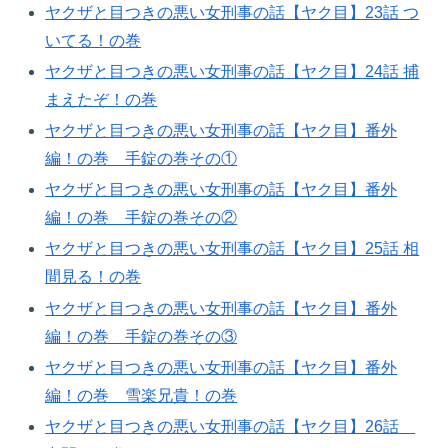
ヤクザと目つきの悪い女刑事の話【ヤク目】23話 つ
いてる！の巻​
ヤクザと目つきの悪い女刑事の話【ヤク目】24話 捕
まえたぞ！の巻​
ヤクザと目つきの悪い女刑事の話【ヤク目】番外
編！の巻 手錠の巻その①
ヤクザと目つきの悪い女刑事の話【ヤク目】番外
編！の巻 手錠の巻その②​
ヤクザと目つきの悪い女刑事の話【ヤク目】25話 相
間見る！の巻​
ヤクザと目つきの悪い女刑事の話【ヤク目】番外
編！の巻 手錠の巻その③​
ヤクザと目つきの悪い女刑事の話【ヤク目】番外
編！の巻 雪楽兄貴！の巻
ヤクザと目つきの悪い女刑事の話【ヤク目】26話