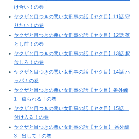
け合い！の巻​
ヤクザと目つきの悪い女刑事の話【ヤク目】11話 守
りたい！の巻​
ヤクザと目つきの悪い女刑事の話【ヤク目】12話 落
とし前！の巻​
ヤクザと目つきの悪い女刑事の話【ヤク目】13話 釈
放しろ！の巻​
ヤクザと目つきの悪い女刑事の話【ヤク目】14話 ハ
ッパ！の巻​
ヤクザと目つきの悪い女刑事の話【ヤク目】番外編
1 盗られる！の巻​
ヤクザと目つきの悪い女刑事の話【ヤク目】15話
付け入る！の巻​
ヤクザと目つきの悪い女刑事の話【ヤク目】 番外編
3 出して！の巻​