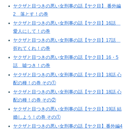
ヤクザと目つきの悪い女刑事の話【ヤク目】 番外編
2 落とす！の巻​
ヤクザと目つきの悪い女刑事の話【ヤク目】16話
愛人にして！の巻​
ヤクザと目つきの悪い女刑事の話【ヤク目】17話
折れてくれ！の巻​
ヤクザと目つきの悪い女刑事の話【ヤク目】16・5
話 嘘つき！の巻​
ヤクザと目つきの悪い女刑事の話【ヤク目】18話 心
配の種！の巻​ その①
ヤクザと目つきの悪い女刑事の話【ヤク目】18話 心
配の種！の巻​ その②
ヤクザと目つきの悪い女刑事の話【ヤク目】19話 結
婚しよう！の巻​ その①
ヤクザと目つきの悪い女刑事の話【ヤク目】番外編4