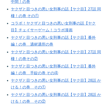
中間！の巻
ヤクザと目つきの悪い女刑事の話【ヤク目】27話 同
棲！の巻 その①
コラボ！ヤクザと目つきの悪い女刑事の話【ヤク
目】チェイサーゲーム！コラボ漫画
ヤクザと目つきの悪い女刑事の話【ヤク目】番外
編！の巻 適材適所の巻​
ヤクザと目つきの悪い女刑事の話【ヤク目】27話 同
棲！の巻その②
ヤクザと目つきの悪い女刑事の話【ヤク目】番外
編！の巻 手錠の巻 その④
ヤクザと目つきの悪い女刑事の話【ヤク目】28話 か
ける！の巻 その①
ヤクザと目つきの悪い女刑事の話【ヤク目】28話 か
ける！の巻 その②