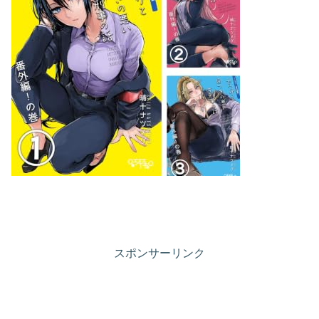
スポンサーリンク