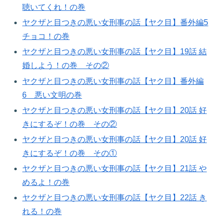
聴いてくれ！の巻​
ヤクザと目つきの悪い女刑事の話【ヤク目】番外編5
チョコ！の巻​
ヤクザと目つきの悪い女刑事の話【ヤク目】19話 結
婚しよう！の巻​ その②
ヤクザと目つきの悪い女刑事の話【ヤク目】番外編
6 悪い文明の巻
ヤクザと目つきの悪い女刑事の話【ヤク目】20話 好
きにするぞ！の巻​ その②
ヤクザと目つきの悪い女刑事の話【ヤク目】20話 好
きにするぞ！の巻​ その①
ヤクザと目つきの悪い女刑事の話【ヤク目】21話 や
めるよ！の巻​
ヤクザと目つきの悪い女刑事の話【ヤク目】22話 き
れる！の巻​