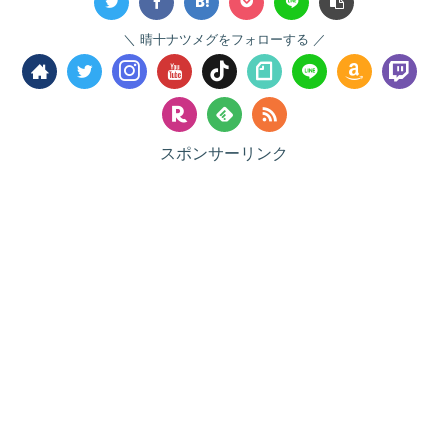
晴十ナツメグをフォローする
スポンサーリンク