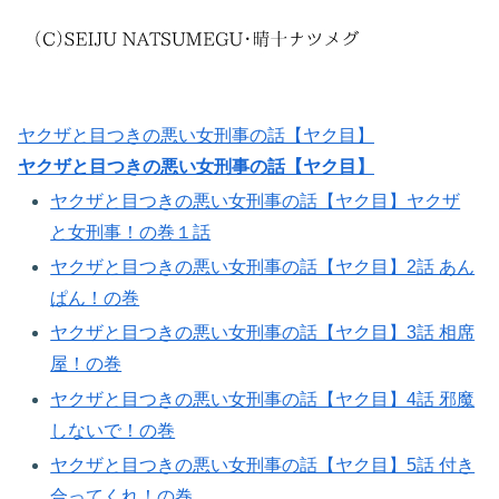
ヤクザと目つきの悪い女刑事の話【ヤク目】
ヤクザと目つきの悪い女刑事の話【ヤク目】
ヤクザと目つきの悪い女刑事の話【ヤク目】ヤクザ
と女刑事！の巻１話
ヤクザと目つきの悪い女刑事の話【ヤク目】2話 あん
ぱん！の巻​
ヤクザと目つきの悪い女刑事の話【ヤク目】3話 相席
屋！の巻​
ヤクザと目つきの悪い女刑事の話【ヤク目】4話 邪魔
しないで！の巻​
ヤクザと目つきの悪い女刑事の話【ヤク目】5話 付き
合ってくれ！の巻