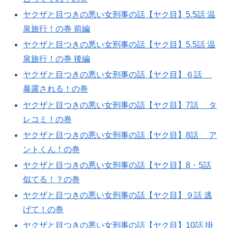
ヤクザと目つきの悪い女刑事の話【ヤク目】5.5話 温
泉旅行！の巻 前編
ヤクザと目つきの悪い女刑事の話【ヤク目】5.5話 温
泉旅行！の巻 後編
ヤクザと目つきの悪い女刑事の話【ヤク目】６話
暴露される！の巻​
ヤクザと目つきの悪い女刑事の話【ヤク目】7話 タ
レコミ！の巻​
ヤクザと目つきの悪い女刑事の話【ヤク目】8話 ア
ントくん！の巻​
ヤクザと目つきの悪い女刑事の話【ヤク目】8・5話
似てる！？の巻​
ヤクザと目つきの悪い女刑事の話【ヤク目】９話 逃
げて！の巻​
ヤクザと目つきの悪い女刑事の話【ヤク目】10話 掛