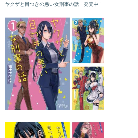
ヤクザと目つきの悪い女刑事の話 発売中！