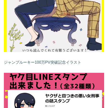
ジャンプルーキー100万PV突破記念イラスト