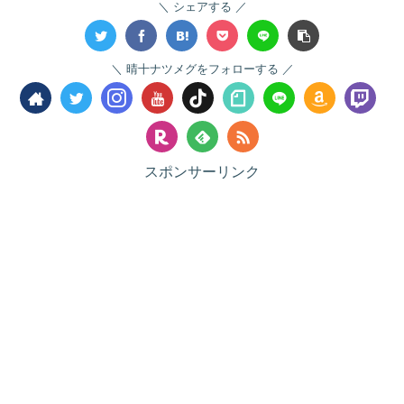
シェアする
晴十ナツメグをフォローする
スポンサーリンク