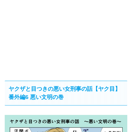
ヤクザと目つきの悪い女刑事の話【ヤク目】
番外編6 悪い文明の巻