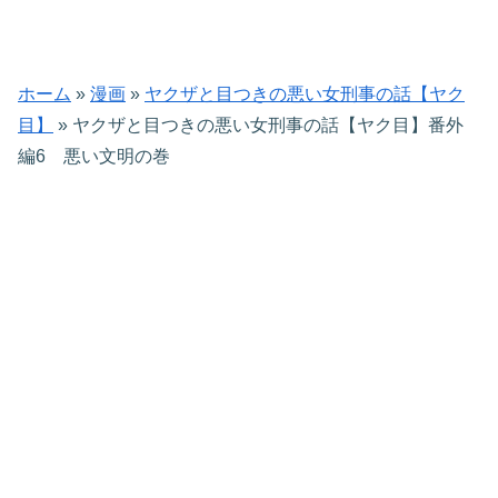
ホーム
»
漫画
»
ヤクザと目つきの悪い女刑事の話【ヤク
目】
»
ヤクザと目つきの悪い女刑事の話【ヤク目】番外
編6 悪い文明の巻