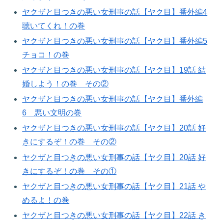
ヤクザと目つきの悪い女刑事の話【ヤク目】番外編4
聴いてくれ！の巻​
ヤクザと目つきの悪い女刑事の話【ヤク目】番外編5
チョコ！の巻​
ヤクザと目つきの悪い女刑事の話【ヤク目】19話 結
婚しよう！の巻​ その②
ヤクザと目つきの悪い女刑事の話【ヤク目】番外編
6 悪い文明の巻
ヤクザと目つきの悪い女刑事の話【ヤク目】20話 好
きにするぞ！の巻​ その②
ヤクザと目つきの悪い女刑事の話【ヤク目】20話 好
きにするぞ！の巻​ その①
ヤクザと目つきの悪い女刑事の話【ヤク目】21話 や
めるよ！の巻​
ヤクザと目つきの悪い女刑事の話【ヤク目】22話 き