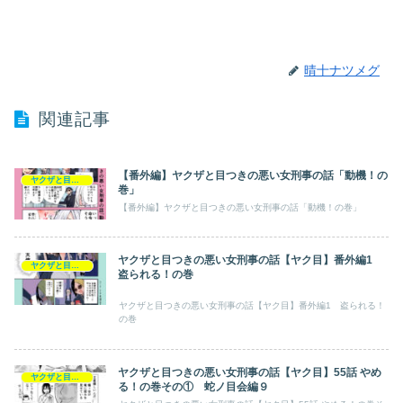
晴十ナツメグ
関連記事
【番外編】ヤクザと目つきの悪い女刑事の話「動機！の
ヤクザと目つきの悪い女刑事の話【ヤク目】
巻」
【番外編】ヤクザと目つきの悪い女刑事の話「動機！の巻」
ヤクザと目つきの悪い女刑事の話【ヤク目】番外編1
ヤクザと目つきの悪い女刑事の話【ヤク目】
盗られる！の巻​
ヤクザと目つきの悪い女刑事の話【ヤク目】番外編1 盗られる！
の巻
ヤクザと目つきの悪い女刑事の話【ヤク目】55話 やめ
ヤクザと目つきの悪い女刑事の話【ヤク目】
る！の巻その① 蛇ノ目会編９