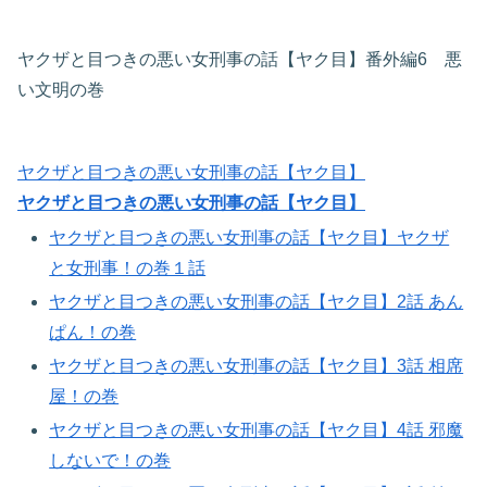
ヤクザと目つきの悪い女刑事の話【ヤク目】番外編6 悪
い文明の巻
ヤクザと目つきの悪い女刑事の話【ヤク目】
ヤクザと目つきの悪い女刑事の話【ヤク目】
ヤクザと目つきの悪い女刑事の話【ヤク目】ヤクザ
と女刑事！の巻１話
ヤクザと目つきの悪い女刑事の話【ヤク目】2話 あん
ぱん！の巻​
ヤクザと目つきの悪い女刑事の話【ヤク目】3話 相席
屋！の巻​
ヤクザと目つきの悪い女刑事の話【ヤク目】4話 邪魔
しないで！の巻​