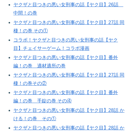
ヤクザと目つきの悪い女刑事の話【ヤク目】26話
中間！の巻
ヤクザと目つきの悪い女刑事の話【ヤク目】27話 同
棲！の巻 その①
コラボ！ヤクザと目つきの悪い女刑事の話【ヤク
目】チェイサーゲーム！コラボ漫画
ヤクザと目つきの悪い女刑事の話【ヤク目】番外
編！の巻 適材適所の巻​
ヤクザと目つきの悪い女刑事の話【ヤク目】27話 同
棲！の巻その②
ヤクザと目つきの悪い女刑事の話【ヤク目】番外
編！の巻 手錠の巻 その④
ヤクザと目つきの悪い女刑事の話【ヤク目】28話 か
ける！の巻 その①
ヤクザと目つきの悪い女刑事の話【ヤク目】28話 か