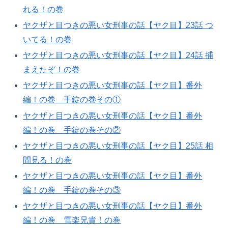
れる！の巻​
ヤクザと目つきの悪い女刑事の話【ヤク目】23話 つ
いてる！の巻​
ヤクザと目つきの悪い女刑事の話【ヤク目】24話 捕
まえたぞ！の巻​
ヤクザと目つきの悪い女刑事の話【ヤク目】番外
編！の巻 手錠の巻その①
ヤクザと目つきの悪い女刑事の話【ヤク目】番外
編！の巻 手錠の巻その②​
ヤクザと目つきの悪い女刑事の話【ヤク目】25話 相
間見る！の巻​
ヤクザと目つきの悪い女刑事の話【ヤク目】番外
編！の巻 手錠の巻その③​
ヤクザと目つきの悪い女刑事の話【ヤク目】番外
編！の巻 雪楽兄貴！の巻