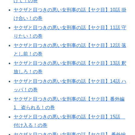
げて！の巻​
ヤクザと目つきの悪い女刑事の話【ヤク目】10話 掛
け合い！の巻​
ヤクザと目つきの悪い女刑事の話【ヤク目】11話 守
りたい！の巻​
ヤクザと目つきの悪い女刑事の話【ヤク目】12話 落
とし前！の巻​
ヤクザと目つきの悪い女刑事の話【ヤク目】13話 釈
放しろ！の巻​
ヤクザと目つきの悪い女刑事の話【ヤク目】14話 ハ
ッパ！の巻​
ヤクザと目つきの悪い女刑事の話【ヤク目】番外編
1 盗られる！の巻​
ヤクザと目つきの悪い女刑事の話【ヤク目】15話
付け入る！の巻​
ヤクザと目つきの悪い女刑事の話【ヤク目】 番外編