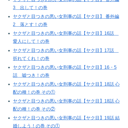
3 出して！の巻​
ヤクザと目つきの悪い女刑事の話【ヤク目】 番外編
2 落とす！の巻​
ヤクザと目つきの悪い女刑事の話【ヤク目】16話
愛人にして！の巻​
ヤクザと目つきの悪い女刑事の話【ヤク目】17話
折れてくれ！の巻​
ヤクザと目つきの悪い女刑事の話【ヤク目】16・5
話 嘘つき！の巻​
ヤクザと目つきの悪い女刑事の話【ヤク目】18話 心
配の種！の巻​ その①
ヤクザと目つきの悪い女刑事の話【ヤク目】18話 心
配の種！の巻​ その②
ヤクザと目つきの悪い女刑事の話【ヤク目】19話 結
婚しよう！の巻​ その①