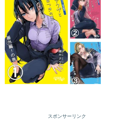
スポンサーリンク