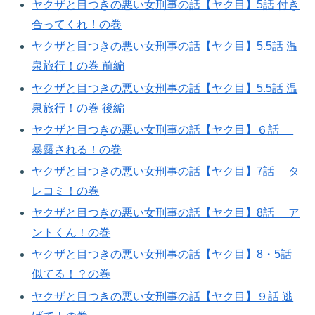
ヤクザと目つきの悪い女刑事の話【ヤク目】5話 付き
合ってくれ！の巻
ヤクザと目つきの悪い女刑事の話【ヤク目】5.5話 温
泉旅行！の巻 前編
ヤクザと目つきの悪い女刑事の話【ヤク目】5.5話 温
泉旅行！の巻 後編
ヤクザと目つきの悪い女刑事の話【ヤク目】６話
暴露される！の巻​
ヤクザと目つきの悪い女刑事の話【ヤク目】7話 タ
レコミ！の巻​
ヤクザと目つきの悪い女刑事の話【ヤク目】8話 ア
ントくん！の巻​
ヤクザと目つきの悪い女刑事の話【ヤク目】8・5話
似てる！？の巻​
ヤクザと目つきの悪い女刑事の話【ヤク目】９話 逃