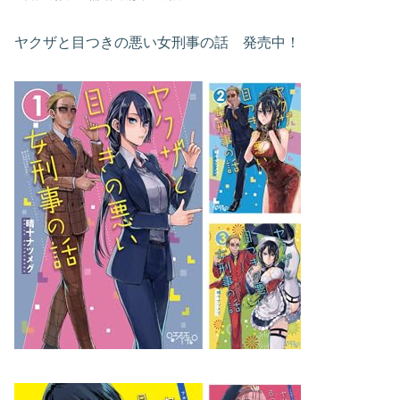
ヤクザと目つきの悪い女刑事の話 発売中！