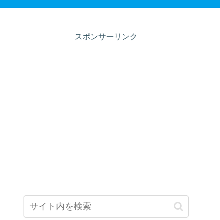
スポンサーリンク