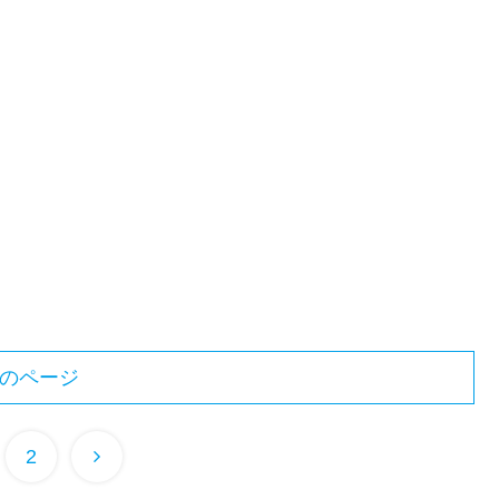
のページ
2