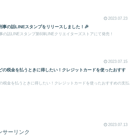
2023.07.23
事の話LINEスタンプをリリースしました！🎉
の話LINEスタンプ第6弾LINEクリエイターズストアにて発売！
2023.07.15
どの税金を払うときに得したい！クレジットカードを使ったおすす
の税金を払うときに得したい！クレジットカードを使ったおすすめの支払
2023.07.13
ンサーリンク