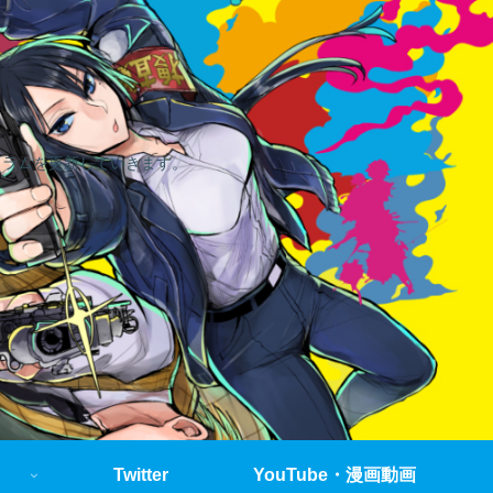
コラムを更新していきます。
Twitter
YouTube・漫画動画