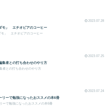
2023.07.28
ダモ」 エチオピアのコーヒー
ダモ」 エチオピアのコーヒー
2023.07.25
編集者との打ち合わせのやり方
集者との打ち合わせのやり方
2023.07.24
ーリーで勉強になったおススメの本6冊
リーで勉強になったおススメの本6冊