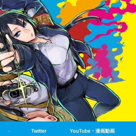
コラムを更新していきます。
Twitter
YouTube・漫画動画