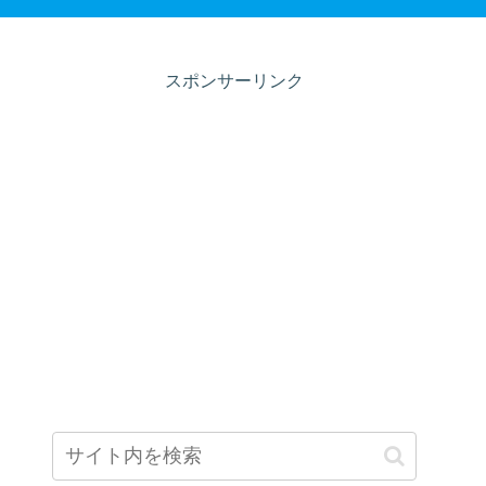
スポンサーリンク