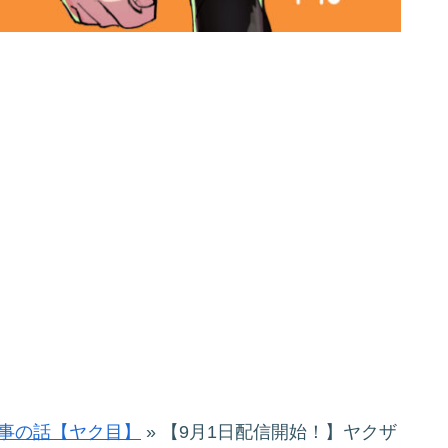
事の話【ヤク目】
»
【9月1日配信開始！】ヤクザ