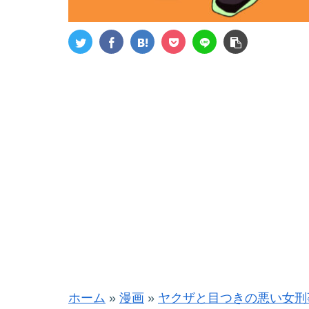
ホーム
»
漫画
»
ヤクザと目つきの悪い女刑