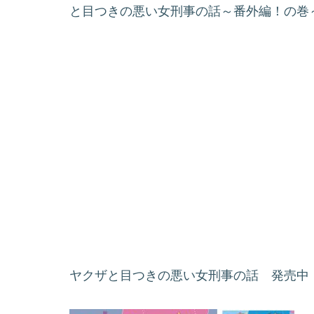
と目つきの悪い女刑事の話～番外編！の巻
ヤクザと目つきの悪い女刑事の話 発売中