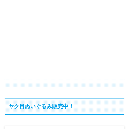
ヤク目ぬいぐるみ販売中！