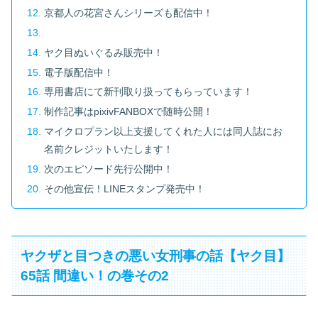
京都人の花宮さんシリーズも配信中！
ヤク目ぬいぐるみ販売中！
電子版配信中！
専用書店にて新刊取り扱ってもらっています！
制作記事はpixivFANBOXで随時公開！
マイクロプラン以上支援してくれた人には同人誌にお
名前クレジットいたします！
次のエピソード先行公開中！
その他宣伝！LINEスタンプ発売中！
ヤクザと目つきの悪い女刑事の話【ヤク目】
65話 間違い！の巻その2