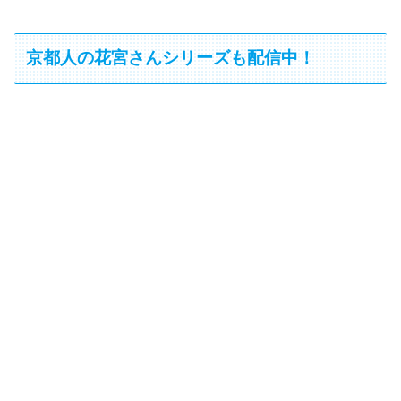
京都人の花宮さんシリーズも配信中！