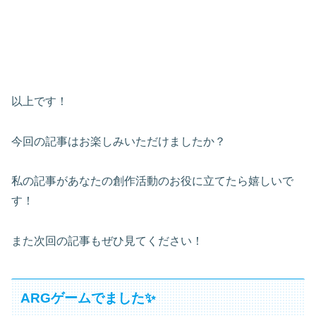
以上です！
今回の記事はお楽しみいただけましたか？
私の記事があなたの創作活動のお役に立てたら嬉しいで
す！
また次回の記事もぜひ見てください！
ARGゲームでました✨