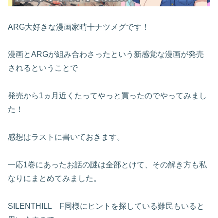
ARG大好きな漫画家晴十ナツメグです！
漫画とARGが組み合わさったという新感覚な漫画が発売
されるということで
発売から1ヵ月近くたってやっと買ったのでやってみまし
た！
感想はラストに書いておきます。
一応1巻にあったお話の謎は全部とけて、その解き方も私
なりにまとめてみました。
SILENTHILL F同様にヒントを探している難民もいると