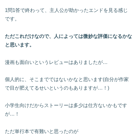
1問1答で終わって、主人公が助かったエンドを見る感じ
です。
ただこれだけなので、人によっては微妙な評価になるかな
と思います。
漫画も面白いというレビューはありましたが…
個人的に、そこまでではないかなと思います(自分が作家
で目が肥えてるせいというのもありますが…！)
小学生向けだからストーリーは多少は仕方ないかもです
が…！
ただ単行本で有難いと思ったのが