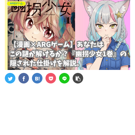
ARGゲーム