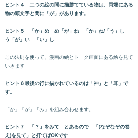
ヒント４ 二つの絵の間に描勝てている物は、両端にある
物の頭文字と間に「が」があります。
ヒント５ 「か」め め「が」ね 「か」ね/「う」し
う「が」い 「い」し
この法則を使って、漫画の絵とトーク画面にある絵を見て
いきます
ヒント６最後の行に描かれているのは「神」と「耳」で
す。
「か」「が」「み」を組み合わせます。
ヒント７ 「？」をみて とあるので 「(なぞなぞの答
え)を見て」と打てばOKです