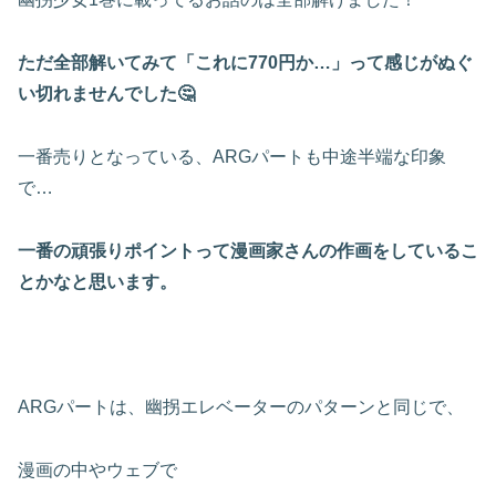
ただ全部解いてみて「これに770円か…」って感じがぬぐ
い切れませんでした🤔
一番売りとなっている、ARGパートも中途半端な印象
で…
一番の頑張りポイントって漫画家さんの作画をしているこ
とかなと思います。
ARGパートは、幽拐エレベーターのパターンと同じで、
漫画の中やウェブで