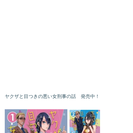
ヤクザと目つきの悪い女刑事の話 発売中！