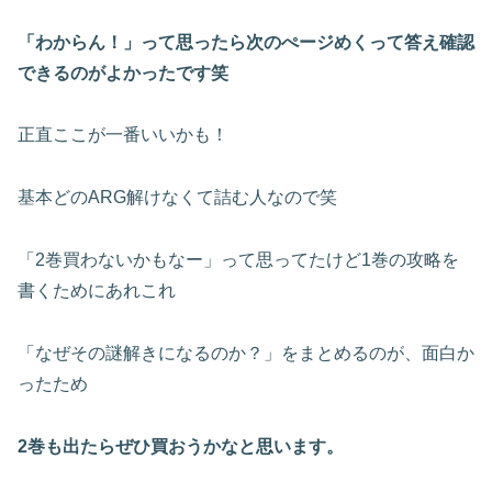
「わからん！」って思ったら次のぺージめくって答え確認
できるのがよかったです笑
正直ここが一番いいかも！
基本どのARG解けなくて詰む人なので笑
「2巻買わないかもなー」って思ってたけど1巻の攻略を
書くためにあれこれ
「なぜその謎解きになるのか？」をまとめるのが、面白か
ったため
2巻も出たらぜひ買おうかなと思います。