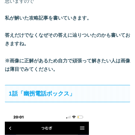
思いますので
私が解いた攻略記事を書いていきます。
答えだけでなくなぜその答えに辿りついたのかも書いてお
きますね。
※画像に正解があるため自力で頑張って解きたい人は画像
は薄目でみてください。
1話「幽拐電話ボックス」