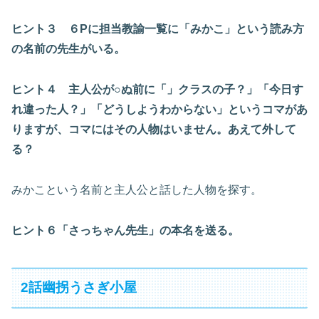
ヒント３ ６Pに担当教諭一覧に「みかこ」という読み方
の名前の先生がいる。
ヒント４ 主人公が○ぬ前に「」クラスの子？」「今日す
れ違った人？」「どうしようわからない」というコマがあ
りますが、コマにはその人物はいません。あえて外して
る？
みかこという名前と主人公と話した人物を探す。
ヒント６「さっちゃん先生」の本名を送る。
2話幽拐うさぎ小屋