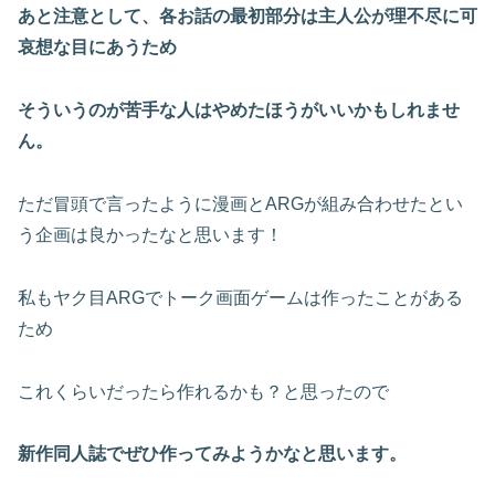
あと注意として、各お話の最初部分は主人公が理不尽に可
哀想な目にあうため
そういうのが苦手な人はやめたほうがいいかもしれませ
ん。
ただ冒頭で言ったように漫画とARGが組み合わせたとい
う企画は良かったなと思います！
私もヤク目ARGでトーク画面ゲームは作ったことがある
ため
これくらいだったら作れるかも？と思ったので
新作同人誌でぜひ作ってみようかなと思います。