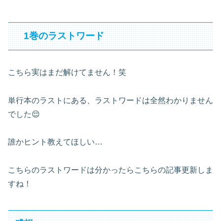
1巻のラストワード
こちら実はまだ解けてません！笑
単行本のラストにある、ラストワードは全然わかりません
でした😌
誰かヒント教えてほしい…
こちらのラストワードは分かったらこちらの記事更新しま
すね！