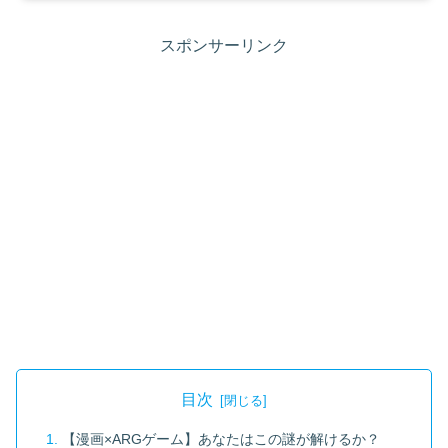
スポンサーリンク
目次
【漫画×ARGゲーム】あなたはこの謎が解けるか？