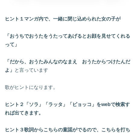
ヒント１マンガ内で、一緒に閉じ込められた女の子が
「おうちでおうたをうたってあげるとお顔を見せてくれる
って」
「だから、おうたみんなのなまえ おうたからつけたんだ
よ」
と言っています
歌がヒントになります。
ヒント２「ソラ」「ラッタ」「ピョッコ」をwebで検索す
れば出てきます。
ヒント３歌詞からこちらの童謡がでるので、こちらを打ち