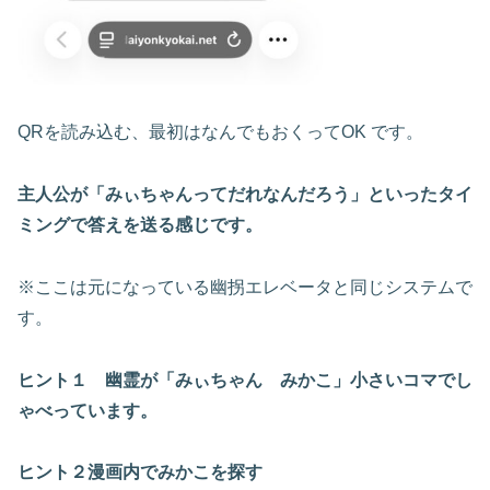
QRを読み込む、最初はなんでもおくってOK です。
主人公が「みぃちゃんってだれなんだろう」といったタイ
ミングで答えを送る感じです。
※ここは元になっている幽拐エレベータと同じシステムで
す。
ヒント１ 幽霊が「みぃちゃん みかこ」小さいコマでし
ゃべっています。
ヒント２漫画内でみかこを探す