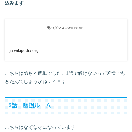
込みます。
兎のダンス - Wikipedia
ja.wikipedia.org
こちらはめちゃ簡単でした。1話で解けないって苦情でも
きたんでしょうかね…＾＾；
3話 幽拐ルーム
こちらはなぞなぞになっています。