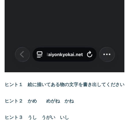
ヒント１ 絵に描いてある物の文字を書き出してください
ヒント２ かめ めがね かね
ヒント３ うし うがい いし