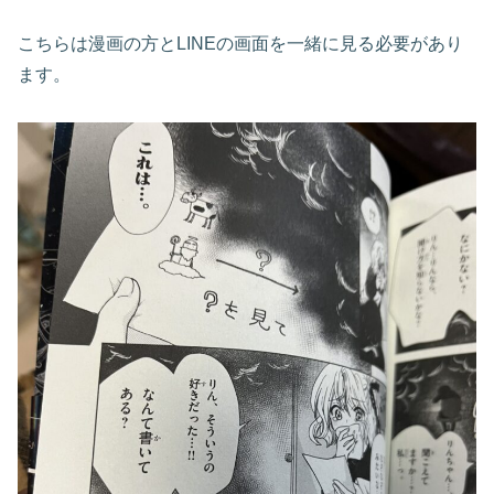
こちらは漫画の方とLINEの画面を一緒に見る必要があり
ます。