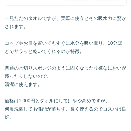
一見ただのタオルですが、実際に使うとその吸水力に驚か
されます。
コップやお皿を置いてもすぐに水分を吸い取り、10分ほ
どでサラッと乾いてくれるのが特徴。
普通の水切りスポンジのように固くなったり嫌なにおいが
残ったりしないので、
清潔に使えます。
価格は1,000円とタオルにしてはやや高めですが、
何度洗濯しても性能が落ちず、長く使えるのでコスパは良
好。