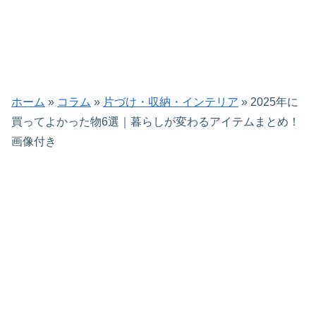
ホーム
»
コラム
»
片づけ・収納・インテリア
»
2025年に
買ってよかった物6選｜暮らしが変わるアイテムまとめ！
画像付き