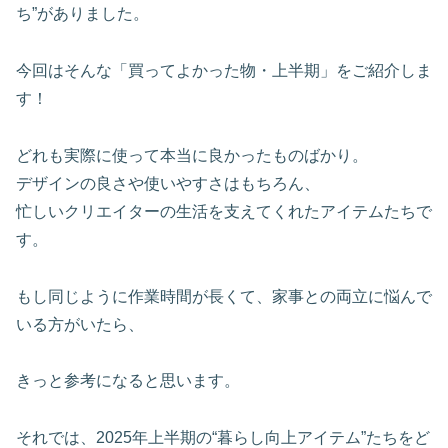
ち”がありました。
今回はそんな「買ってよかった物・上半期」をご紹介しま
す！
どれも実際に使って本当に良かったものばかり。
デザインの良さや使いやすさはもちろん、
忙しいクリエイターの生活を支えてくれたアイテムたちで
す。
もし同じように作業時間が長くて、家事との両立に悩んで
いる方がいたら、
きっと参考になると思います。
それでは、2025年上半期の“暮らし向上アイテム”たちをど