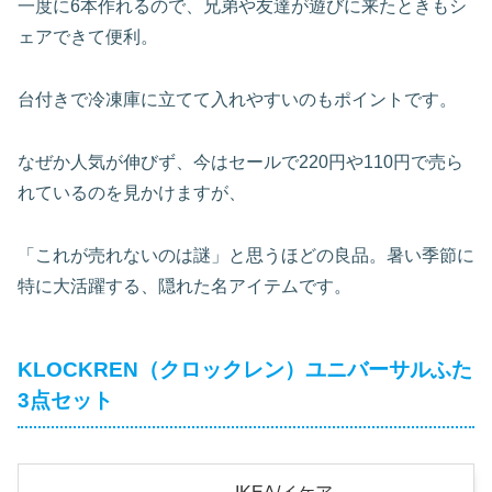
一度に6本作れるので、兄弟や友達が遊びに来たときもシ
ェアできて便利。
台付きで冷凍庫に立てて入れやすいのもポイントです。
なぜか人気が伸びず、今はセールで220円や110円で売ら
れているのを見かけますが、
「これが売れないのは謎」と思うほどの良品。暑い季節に
特に大活躍する、隠れた名アイテムです。
KLOCKREN（クロックレン）ユニバーサルふた
3点セット