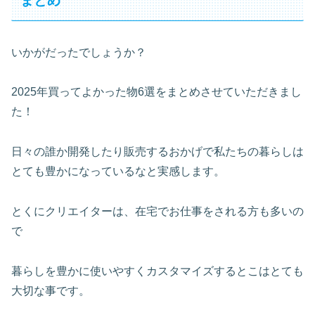
まとめ
いかがだったでしょうか？
2025年買ってよかった物6選をまとめさせていただきまし
た！
日々の誰か開発したり販売するおかげで私たちの暮らしは
とても豊かになっているなと実感します。
とくにクリエイターは、在宅でお仕事をされる方も多いの
で
暮らしを豊かに使いやすくカスタマイズするとこはとても
大切な事です。