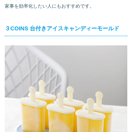
家事を効率化したい人にもおすすめです。
３COINS 台付きアイスキャンディーモールド