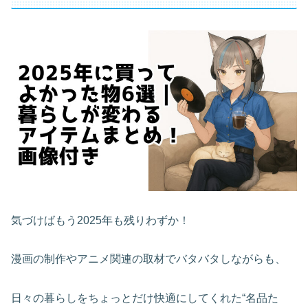
気づけばもう2025年も残りわずか！
漫画の制作やアニメ関連の取材でバタバタしながらも、
日々の暮らしをちょっとだけ快適にしてくれた“名品た