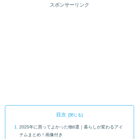
スポンサーリンク
目次
2025年に買ってよかった物6選｜暮らしが変わるアイ
テムまとめ！画像付き