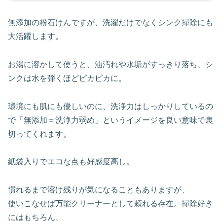
無添加の粉石けんですが、洗濯だけでなくシンク掃除にも
大活躍します。
お湯に溶かして使うと、油汚れや水垢がすっきり落ち、シ
ンクは水を弾くほどピカピカに。
環境にも肌にも優しいのに、洗浄力はしっかりしているの
で「無添加＝洗浄力弱め」というイメージを良い意味で裏
切ってくれます。
紙袋入りでエコな点も好感度高し。
慣れるまで溶け残りが気になることもありますが、
使いこなせば万能クリーナーとして頼れる存在。掃除好き
にはもちろん、