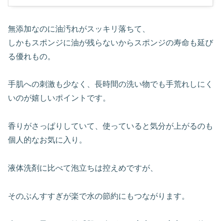
無添加なのに油汚れがスッキリ落ちて、
しかもスポンジに油が残らないからスポンジの寿命も延び
る優れもの。
手肌への刺激も少なく、長時間の洗い物でも手荒れしにく
いのが嬉しいポイントです。
香りがさっぱりしていて、使っていると気分が上がるのも
個人的なお気に入り。
液体洗剤に比べて泡立ちは控えめですが、
そのぶんすすぎが楽で水の節約にもつながります。