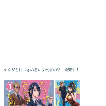
ヤクザと目つきの悪い女刑事の話 発売中！