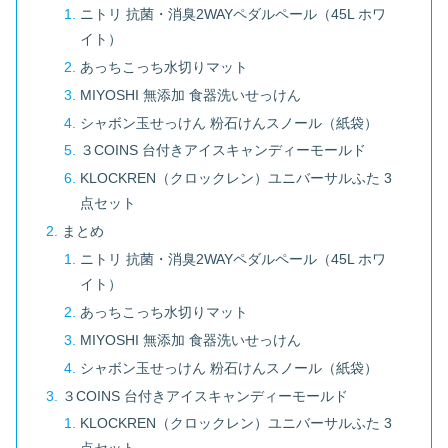
ニトリ 抗菌・消臭2WAYペダルペール（45L ホワ
イト）
あっちこっち水切りマット
MIYOSHI 無添加 食器洗いせっけん
シャボン玉せっけん 粉石けんスノール（紙袋）
３COINS 台付きアイスキャンディーモールド
KLOCKREN（クロックレン）ユニバーサルふた 3
点セット
まとめ
ニトリ 抗菌・消臭2WAYペダルペール（45L ホワ
イト）
あっちこっち水切りマット
MIYOSHI 無添加 食器洗いせっけん
シャボン玉せっけん 粉石けんスノール（紙袋）
３COINS 台付きアイスキャンディーモールド
KLOCKREN（クロックレン）ユニバーサルふた 3