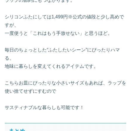
ラップの節約にもつながります。
シリコンふたにしては1,499円※公式の値段と少し高めで
すが、
一度使うと「これはもう手放せない」と思うほど。
毎日のちょっとした“ふたしたいシーン”にぴったりハマ
る、
地味に暮らしを変えてくれるアイテムです。
こちらお皿にぴったりな小さいサイズもあれば、ラップを
使い捨てせずにすむので
サスティナブルな暮らしも可能です！