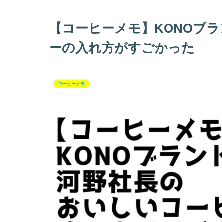
【コーヒーメモ】KONOブ
ーの入れ方がすごかった
コーヒーメモ