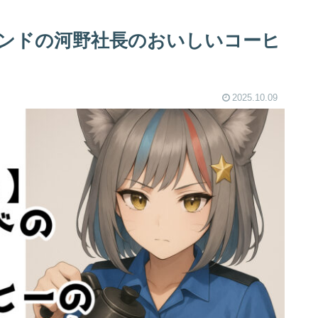
ランドの河野社長のおいしいコーヒ
2025.10.09