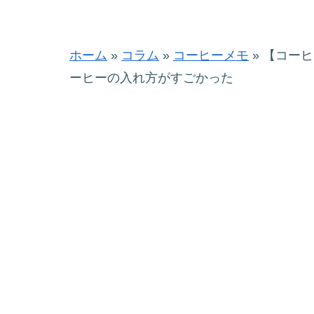
ホーム
»
コラム
»
コーヒーメモ
»
【コーヒ
ーヒーの入れ方がすごかった