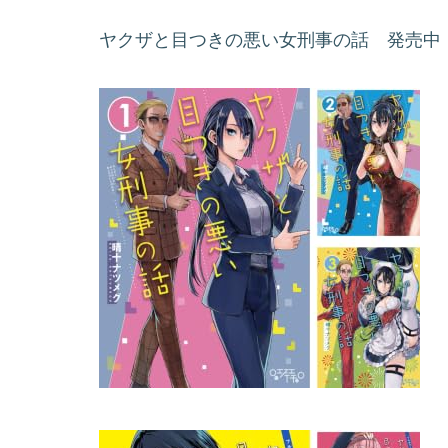
ヤクザと目つきの悪い女刑事の話 発売中