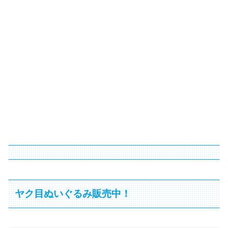
ヤク目ぬいぐるみ販売中！