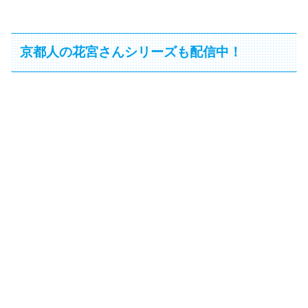
京都人の花宮さんシリーズも配信中！