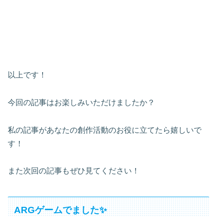
以上です！
今回の記事はお楽しみいただけましたか？
私の記事があなたの創作活動のお役に立てたら嬉しいで
す！
また次回の記事もぜひ見てください！
ARGゲームでました✨