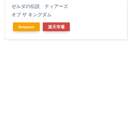
ゼルダの伝説 ティアーズ
オブ ザ キングダム
Amazon
楽天市場