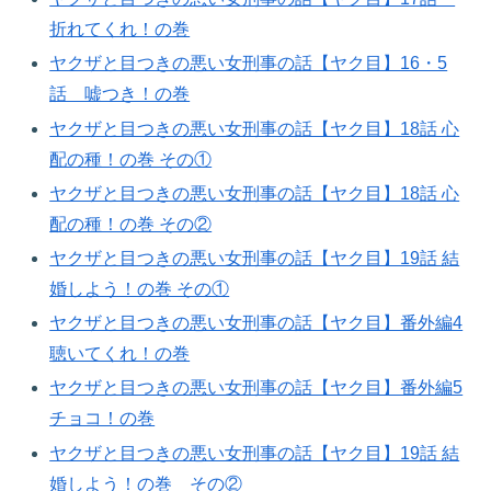
折れてくれ！の巻​
ヤクザと目つきの悪い女刑事の話【ヤク目】16・5
話 嘘つき！の巻​
ヤクザと目つきの悪い女刑事の話【ヤク目】18話 心
配の種！の巻​ その①
ヤクザと目つきの悪い女刑事の話【ヤク目】18話 心
配の種！の巻​ その②
ヤクザと目つきの悪い女刑事の話【ヤク目】19話 結
婚しよう！の巻​ その①
ヤクザと目つきの悪い女刑事の話【ヤク目】番外編4
聴いてくれ！の巻​
ヤクザと目つきの悪い女刑事の話【ヤク目】番外編5
チョコ！の巻​
ヤクザと目つきの悪い女刑事の話【ヤク目】19話 結
婚しよう！の巻​ その②