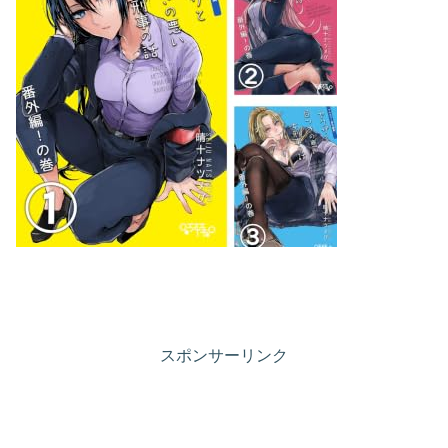
スポンサーリンク