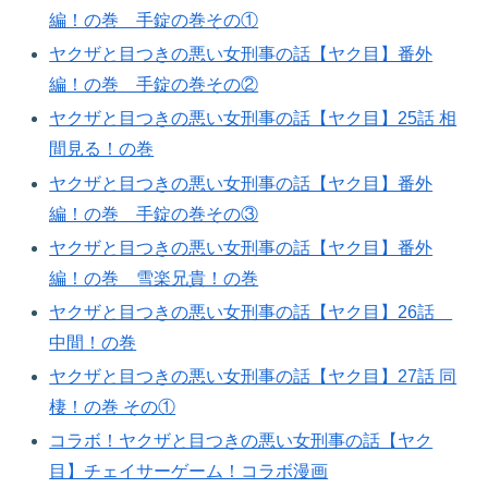
編！の巻 手錠の巻その①
ヤクザと目つきの悪い女刑事の話【ヤク目】番外
編！の巻 手錠の巻その②​
ヤクザと目つきの悪い女刑事の話【ヤク目】25話 相
間見る！の巻​
ヤクザと目つきの悪い女刑事の話【ヤク目】番外
編！の巻 手錠の巻その③​
ヤクザと目つきの悪い女刑事の話【ヤク目】番外
編！の巻 雪楽兄貴！の巻
ヤクザと目つきの悪い女刑事の話【ヤク目】26話
中間！の巻
ヤクザと目つきの悪い女刑事の話【ヤク目】27話 同
棲！の巻 その①
コラボ！ヤクザと目つきの悪い女刑事の話【ヤク
目】チェイサーゲーム！コラボ漫画