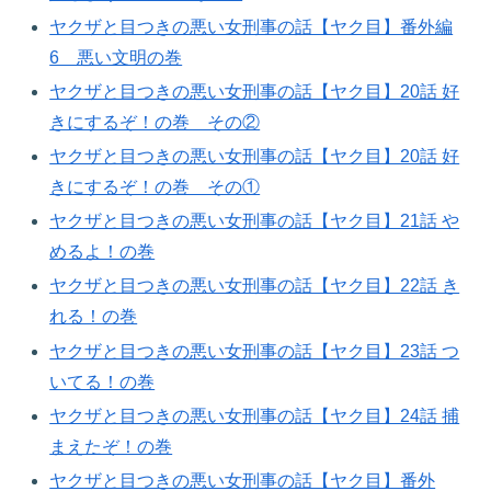
ヤクザと目つきの悪い女刑事の話【ヤク目】番外編
6 悪い文明の巻
ヤクザと目つきの悪い女刑事の話【ヤク目】20話 好
きにするぞ！の巻​ その②
ヤクザと目つきの悪い女刑事の話【ヤク目】20話 好
きにするぞ！の巻​ その①
ヤクザと目つきの悪い女刑事の話【ヤク目】21話 や
めるよ！の巻​
ヤクザと目つきの悪い女刑事の話【ヤク目】22話 き
れる！の巻​
ヤクザと目つきの悪い女刑事の話【ヤク目】23話 つ
いてる！の巻​
ヤクザと目つきの悪い女刑事の話【ヤク目】24話 捕
まえたぞ！の巻​
ヤクザと目つきの悪い女刑事の話【ヤク目】番外