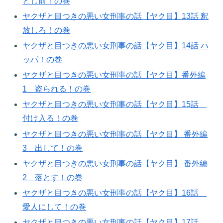
とし前！の巻​
ヤクザと目つきの悪い女刑事の話【ヤク目】13話 釈
放しろ！の巻​
ヤクザと目つきの悪い女刑事の話【ヤク目】14話 ハ
ッパ！の巻​
ヤクザと目つきの悪い女刑事の話【ヤク目】番外編
1 盗られる！の巻​
ヤクザと目つきの悪い女刑事の話【ヤク目】15話
付け入る！の巻​
ヤクザと目つきの悪い女刑事の話【ヤク目】 番外編
3 出して！の巻​
ヤクザと目つきの悪い女刑事の話【ヤク目】 番外編
2 落とす！の巻​
ヤクザと目つきの悪い女刑事の話【ヤク目】16話
愛人にして！の巻​
ヤクザと目つきの悪い女刑事の話【ヤク目】17話