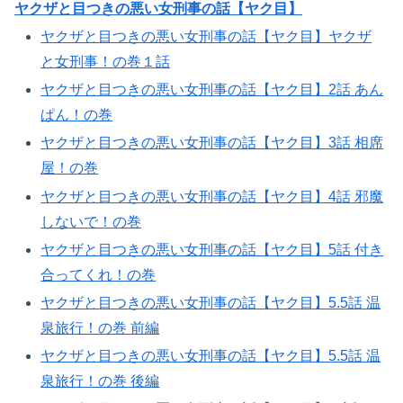
ヤクザと目つきの悪い女刑事の話【ヤク目】
ヤクザと目つきの悪い女刑事の話【ヤク目】ヤクザ
と女刑事！の巻１話
ヤクザと目つきの悪い女刑事の話【ヤク目】2話 あん
ぱん！の巻​
ヤクザと目つきの悪い女刑事の話【ヤク目】3話 相席
屋！の巻​
ヤクザと目つきの悪い女刑事の話【ヤク目】4話 邪魔
しないで！の巻​
ヤクザと目つきの悪い女刑事の話【ヤク目】5話 付き
合ってくれ！の巻
ヤクザと目つきの悪い女刑事の話【ヤク目】5.5話 温
泉旅行！の巻 前編
ヤクザと目つきの悪い女刑事の話【ヤク目】5.5話 温
泉旅行！の巻 後編