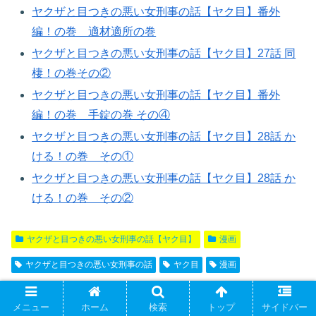
ヤクザと目つきの悪い女刑事の話【ヤク目】番外
編！の巻 適材適所の巻​
ヤクザと目つきの悪い女刑事の話【ヤク目】27話 同
棲！の巻その②
ヤクザと目つきの悪い女刑事の話【ヤク目】番外
編！の巻 手錠の巻 その④
ヤクザと目つきの悪い女刑事の話【ヤク目】28話 か
ける！の巻 その①
ヤクザと目つきの悪い女刑事の話【ヤク目】28話 か
ける！の巻 その②
ヤクザと目つきの悪い女刑事の話【ヤク目】
漫画
ヤクザと目つきの悪い女刑事の話
ヤク目
漫画
スポンサーリンク
メニュー
ホーム
検索
トップ
サイドバー