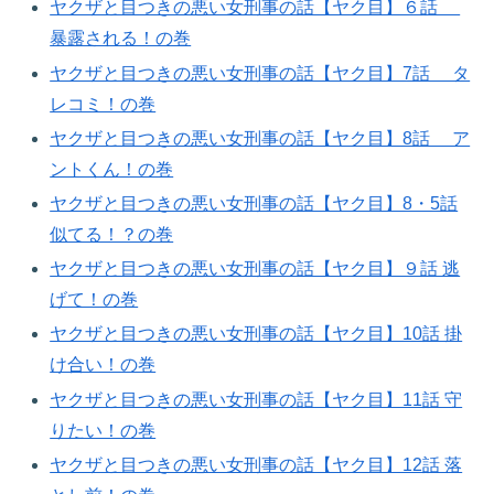
ヤクザと目つきの悪い女刑事の話【ヤク目】６話
暴露される！の巻​
ヤクザと目つきの悪い女刑事の話【ヤク目】7話 タ
レコミ！の巻​
ヤクザと目つきの悪い女刑事の話【ヤク目】8話 ア
ントくん！の巻​
ヤクザと目つきの悪い女刑事の話【ヤク目】8・5話
似てる！？の巻​
ヤクザと目つきの悪い女刑事の話【ヤク目】９話 逃
げて！の巻​
ヤクザと目つきの悪い女刑事の話【ヤク目】10話 掛
け合い！の巻​
ヤクザと目つきの悪い女刑事の話【ヤク目】11話 守
りたい！の巻​
ヤクザと目つきの悪い女刑事の話【ヤク目】12話 落