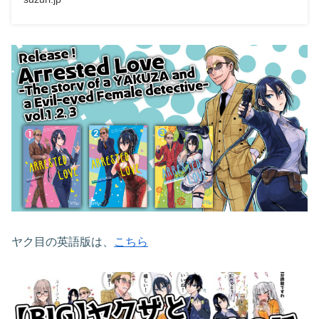
ヤク目の英語版は、
こちら